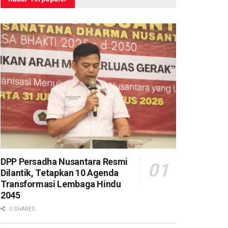
DPP Persadha Nusantara Resmi
Dilantik, Tetapkan 10 Agenda
Transformasi Lembaga Hindu
2045
0 SHARES