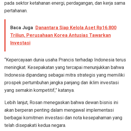
pada sektor ketahanan energi, perdagangan, dan kerja sama
pertahanan.
Baca Juga
Danantara Siap Kelola Aset Rp16.800
Triliun, Perusahaan Korea Antusias Tawarkan
Investasi
“Kepercayaan dunia usaha Prancis terhadap Indonesia terus
meningkat. Kesepakatan yang tercapai menunjukkan bahwa
Indonesia dipandang sebagai mitra strategis yang memiliki
prospek pertumbuhan jangka panjang dan iklim investasi
yang semakin kompetitif,” katanya.
Lebih lanjut, Rosan menegaskan bahwa dewan bisnis ini
akan berperan penting dalam mengawal implementasi
berbagai komitmen investasi dan nota kesepahaman yang
telah disepakati kedua negara.