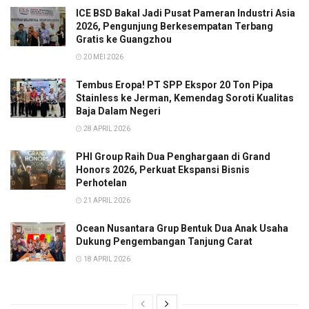
ICE BSD Bakal Jadi Pusat Pameran Industri Asia
2026, Pengunjung Berkesempatan Terbang
Gratis ke Guangzhou
20 MEI 2026
Tembus Eropa! PT SPP Ekspor 20 Ton Pipa
Stainless ke Jerman, Kemendag Soroti Kualitas
Baja Dalam Negeri
28 APRIL 2026
PHI Group Raih Dua Penghargaan di Grand
Honors 2026, Perkuat Ekspansi Bisnis
Perhotelan
21 APRIL 2026
Ocean Nusantara Grup Bentuk Dua Anak Usaha
Dukung Pengembangan Tanjung Carat
18 APRIL 2026