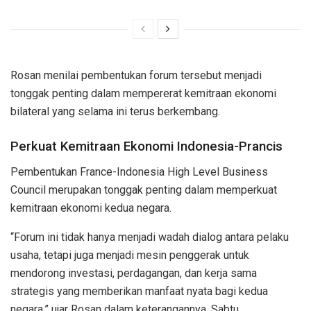
Rosan menilai pembentukan forum tersebut menjadi
tonggak penting dalam mempererat kemitraan ekonomi
bilateral yang selama ini terus berkembang.
Perkuat Kemitraan Ekonomi Indonesia-Prancis
Pembentukan France-Indonesia High Level Business
Council merupakan tonggak penting dalam memperkuat
kemitraan ekonomi kedua negara.
“Forum ini tidak hanya menjadi wadah dialog antara pelaku
usaha, tetapi juga menjadi mesin penggerak untuk
mendorong investasi, perdagangan, dan kerja sama
strategis yang memberikan manfaat nyata bagi kedua
negara,” ujar Rosan dalam keterangannya, Sabtu