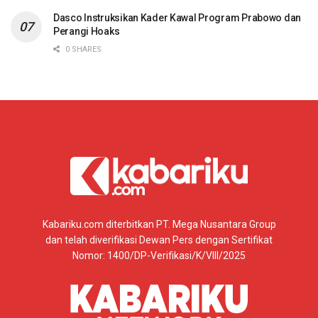
Dasco Instruksikan Kader Kawal Program Prabowo dan
Perangi Hoaks
0 SHARES
Kabariku.com diterbitkan PT. Mega Nusantara Group
dan telah diverifikasi Dewan Pers dengan Sertifikat
Nomor: 1400/DP-Verifikasi/K/VIII/2025