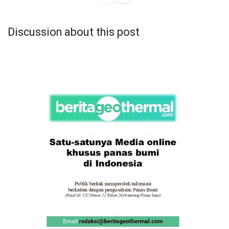
Discussion about this post