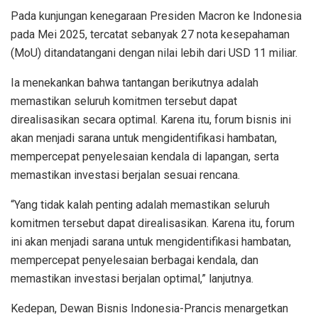
Pada kunjungan kenegaraan Presiden Macron ke Indonesia
pada Mei 2025, tercatat sebanyak 27 nota kesepahaman
(MoU) ditandatangani dengan nilai lebih dari USD 11 miliar.
Ia menekankan bahwa tantangan berikutnya adalah
memastikan seluruh komitmen tersebut dapat
direalisasikan secara optimal. Karena itu, forum bisnis ini
akan menjadi sarana untuk mengidentifikasi hambatan,
mempercepat penyelesaian kendala di lapangan, serta
memastikan investasi berjalan sesuai rencana.
“Yang tidak kalah penting adalah memastikan seluruh
komitmen tersebut dapat direalisasikan. Karena itu, forum
ini akan menjadi sarana untuk mengidentifikasi hambatan,
mempercepat penyelesaian berbagai kendala, dan
memastikan investasi berjalan optimal,” lanjutnya.
Kedepan, Dewan Bisnis Indonesia-Prancis menargetkan