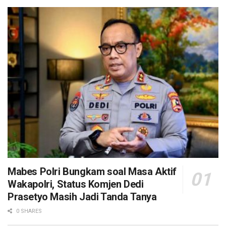
Mabes Polri Bungkam soal Masa Aktif
Wakapolri, Status Komjen Dedi
Prasetyo Masih Jadi Tanda Tanya
0 SHARES