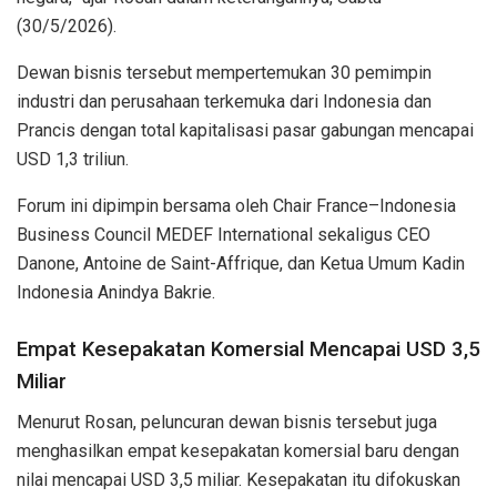
(30/5/2026).
Dewan bisnis tersebut mempertemukan 30 pemimpin
industri dan perusahaan terkemuka dari Indonesia dan
Prancis dengan total kapitalisasi pasar gabungan mencapai
USD 1,3 triliun.
Forum ini dipimpin bersama oleh Chair France–Indonesia
Business Council MEDEF International sekaligus CEO
Danone, Antoine de Saint-Affrique, dan Ketua Umum Kadin
Indonesia Anindya Bakrie.
Empat Kesepakatan Komersial Mencapai USD 3,5
Miliar
Menurut Rosan, peluncuran dewan bisnis tersebut juga
menghasilkan empat kesepakatan komersial baru dengan
nilai mencapai USD 3,5 miliar. Kesepakatan itu difokuskan