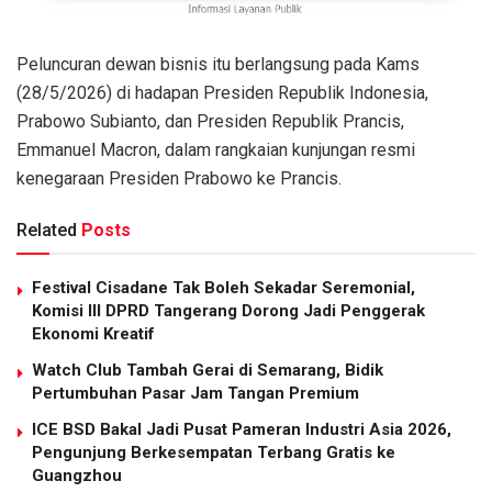
Peluncuran dewan bisnis itu berlangsung pada Kams
(28/5/2026) di hadapan Presiden Republik Indonesia,
Prabowo Subianto, dan Presiden Republik Prancis,
Emmanuel Macron, dalam rangkaian kunjungan resmi
kenegaraan Presiden Prabowo ke Prancis.
Related
Posts
Festival Cisadane Tak Boleh Sekadar Seremonial,
Komisi III DPRD Tangerang Dorong Jadi Penggerak
Ekonomi Kreatif
Watch Club Tambah Gerai di Semarang, Bidik
Pertumbuhan Pasar Jam Tangan Premium
ICE BSD Bakal Jadi Pusat Pameran Industri Asia 2026,
Pengunjung Berkesempatan Terbang Gratis ke
Guangzhou