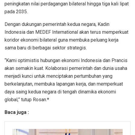
peningkatan nilai perdagangan bilateral hingga tiga kali lipat
pada 2035.
Dengan dukungan pemerintah kedua negara, Kadin
Indonesia dan MEDEF International akan terus memperkuat
koridor ekonomi bilateral guna membuka peluang kerja
sama baru di berbagai sektor strategis.
“Kami optimistis hubungan ekonomi Indonesia dan Prancis
akan semakin kuat. Kolaborasi pemerintah dan dunia usaha
menjadi kunci untuk menciptakan pertumbuhan yang
berkelanjutan, membuka lapangan kerja, dan memperkuat
daya saing kedua negara di tengah dinamika ekonomi
global,” tutup Rosan.
*
Baca juga :