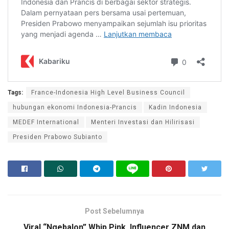
Tags:
France-Indonesia High Level Business Council
hubungan ekonomi Indonesia-Prancis
Kadin Indonesia
MEDEF International
Menteri Investasi dan Hilirisasi
Presiden Prabowo Subianto
Post Sebelumnya
Viral “Ngebalon” Whip Pink, Influencer ZNM dan