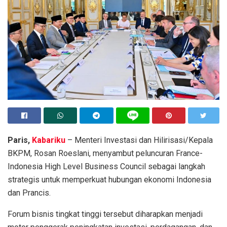
Paris,
Kabariku
– Menteri Investasi dan Hilirisasi/Kepala
BKPM, Rosan Roeslani, menyambut peluncuran France-
Indonesia High Level Business Council sebagai langkah
strategis untuk memperkuat hubungan ekonomi Indonesia
dan Prancis.
Forum bisnis tingkat tinggi tersebut diharapkan menjadi