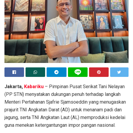
Jakarta,
Kabariku
– Pimpinan Pusat Serikat Tani Nelayan
(PP STN) menyatakan dukungan penuh terhadap langkah
Menteri Pertahanan Sjafrie Sjamsoeddin yang menugaskan
prajurit TNI Angkatan Darat (AD) untuk menanam padi dan
jagung, serta TNI Angkatan Laut (AL) memproduksi kedelai
guna menekan ketergantungan impor pangan nasional.