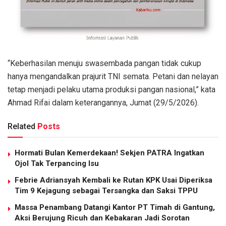
“Keberhasilan menuju swasembada pangan tidak cukup
hanya mengandalkan prajurit TNI semata. Petani dan nelayan
tetap menjadi pelaku utama produksi pangan nasional,” kata
Ahmad Rifai dalam keterangannya, Jumat (29/5/2026).
Related
Posts
Hormati Bulan Kemerdekaan! Sekjen PATRA Ingatkan
Ojol Tak Terpancing Isu
Febrie Adriansyah Kembali ke Rutan KPK Usai Diperiksa
Tim 9 Kejagung sebagai Tersangka dan Saksi TPPU
Massa Penambang Datangi Kantor PT Timah di Gantung,
Aksi Berujung Ricuh dan Kebakaran Jadi Sorotan