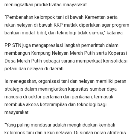
meningkatkan produktivitas masyarakat.
“Pembenahan kelompok tani di bawah Kementan serta
rukun nelayan di bawah KKP mutlak diperlukan agar program
bantuan modal, bibit, dan teknologi tidak sia-sia,” katanya.
PP STN juga mengapresiasi langkah pemerintah dalam
membangun Kampung Nelayan Merah Putih serta Koperasi
Desa Merah Putih sebagai sarana memperkuat konsolidasi
petani dan nelayan di daerah.
Ia menegaskan, organisasi tani dan nelayan memiliki peran
strategis dalam meningkatkan kapasitas sumber daya
manusia di sektor pertanian dan perikanan, termasuk
membuka akses keterampilan dan teknologi bagi
masyarakat.
“Yang paling mendasar adalah menghidupkan kembali
kelompok tani dan rukun nelayan. Di sinilah peran strategis