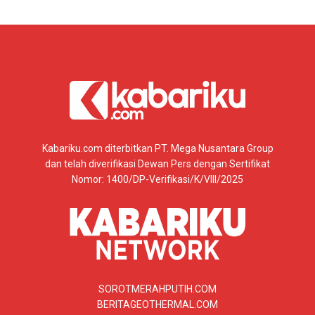
Kabariku.com diterbitkan PT. Mega Nusantara Group
dan telah diverifikasi Dewan Pers dengan Sertifikat
Nomor: 1400/DP-Verifikasi/K/VIII/2025
SOROTMERAHPUTIH.COM
BERITAGEOTHERMAL.COM