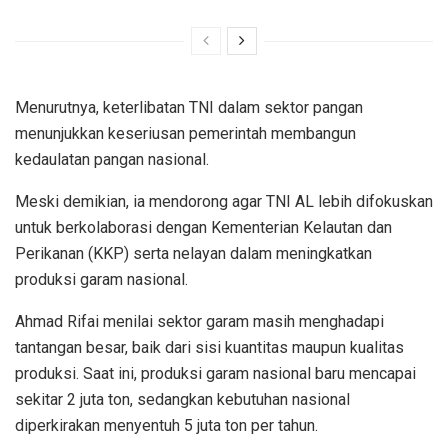
Menurutnya, keterlibatan TNI dalam sektor pangan
menunjukkan keseriusan pemerintah membangun
kedaulatan pangan nasional.
Meski demikian, ia mendorong agar TNI AL lebih difokuskan
untuk berkolaborasi dengan Kementerian Kelautan dan
Perikanan (KKP) serta nelayan dalam meningkatkan
produksi garam nasional.
Ahmad Rifai menilai sektor garam masih menghadapi
tantangan besar, baik dari sisi kuantitas maupun kualitas
produksi. Saat ini, produksi garam nasional baru mencapai
sekitar 2 juta ton, sedangkan kebutuhan nasional
diperkirakan menyentuh 5 juta ton per tahun.