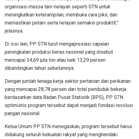
organisasi massa tani-nelayan seperti STN untuk
meningkatkan keterampilan, membuka cara pikir, dan
memastikan petani serta nelayan semakin produktif,”
jelasnya.
Di sisi lain, PP STN turut mengapresiasi capaian
peningkatan produksi beras nasional yang disebut
mencapai 34,69 juta ton atau naik 13,29 persen
dibandingkan tahun sebelumnya.
Dengan jumlah tenaga kerja sektor pertanian dan perikanan
yang mencapai 28,78 persen dari total penduduk bekerja
berdasarkan data Badan Pusat Statistik (BPS), PP STN
optimistis program tersebut dapat menjadi fondasi revolusi
pangan nasional.
Ketua Umum PP STN menegaskan, program tersebut harus
didukung seluruh kekuatan rakyat yang menghendaki