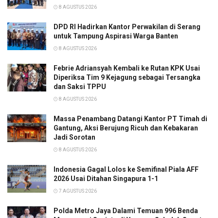
8 AGUSTUS 2026
DPD RI Hadirkan Kantor Perwakilan di Serang
untuk Tampung Aspirasi Warga Banten
8 AGUSTUS 2026
Febrie Adriansyah Kembali ke Rutan KPK Usai
Diperiksa Tim 9 Kejagung sebagai Tersangka
dan Saksi TPPU
8 AGUSTUS 2026
Massa Penambang Datangi Kantor PT Timah di
Gantung, Aksi Berujung Ricuh dan Kebakaran
Jadi Sorotan
8 AGUSTUS 2026
Indonesia Gagal Lolos ke Semifinal Piala AFF
2026 Usai Ditahan Singapura 1-1
7 AGUSTUS 2026
Polda Metro Jaya Dalami Temuan 996 Benda