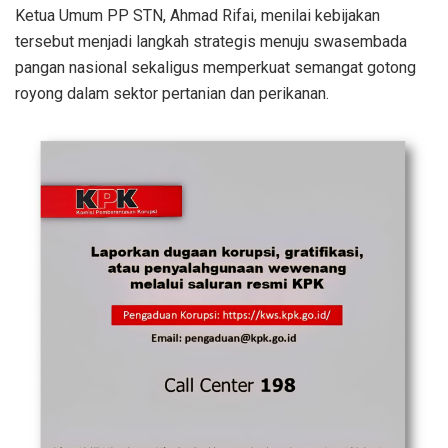
Ketua Umum PP STN, Ahmad Rifai, menilai kebijakan
tersebut menjadi langkah strategis menuju swasembada
pangan nasional sekaligus memperkuat semangat gotong
royong dalam sektor pertanian dan perikanan.