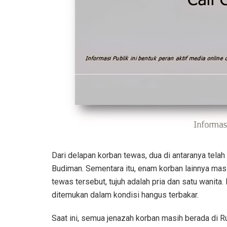
Dari delapan korban tewas, dua di antaranya telah
Budiman. Sementara itu, enam korban lainnya masih
tewas tersebut, tujuh adalah pria dan satu wanita. 
ditemukan dalam kondisi hangus terbakar.
Saat ini, semua jenazah korban masih berada di 