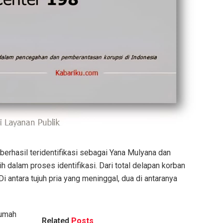
 berhasil teridentifikasi sebagai Yana Mulyana dan
 dalam proses identifikasi. Dari total delapan korban
Di antara tujuh pria yang meninggal, dua di antaranya
Rumah
Related
Posts