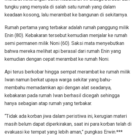
tungku yang menyala di salah satu rumah yang dalam
keadaan kosong, lalu merambat ke bangunan di sekitarnya.
Rumah pertama yang terbakar adalah rumah panggung milik
Enin (80). Kebakaran tersebut kemudian menjalar ke rumah
semi permanen milik Noni (60). Saksi mata menyebutkan
bahwa mereka melihat api berasal dari rumah Enin yang
kemudian dengan cepat merambat ke rumah Noni.
Api terus berkobar hingga sempat merambat ke rumah milik
Iwan namun berkat upaya warga sekitar yang bahu-
membahu memadamkan api dengan alat seadanya,
kebakaran pada rumah Iwan berhasil dicegah sehingga
hanya sebagian atap rumah yang terbakar.
“Tidak ada korban jiwa dalam peristiwa ini, kerugian materi
masih belum dapat diperkirakan, saat ini para korban telah di
evakuasi ke tempat yang lebih aman,” pungkas Erwin.
***