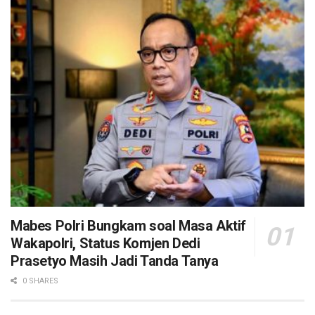
Mabes Polri Bungkam soal Masa Aktif
Wakapolri, Status Komjen Dedi
Prasetyo Masih Jadi Tanda Tanya
0 SHARES