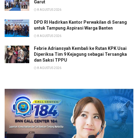
Garut
8 AGUSTUS 2026
DPD RI Hadirkan Kantor Perwakilan di Serang
untuk Tampung Aspirasi Warga Banten
8 AGUSTUS 2026
Febrie Adriansyah Kembali ke Rutan KPK Usai
Diperiksa Tim 9 Kejagung sebagai Tersangka
dan Saksi TPPU
8 AGUSTUS 2026