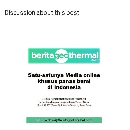
Discussion about this post