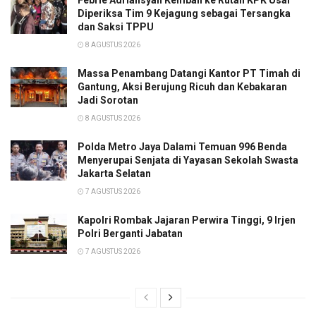
Diperiksa Tim 9 Kejagung sebagai Tersangka
dan Saksi TPPU
8 AGUSTUS 2026
Massa Penambang Datangi Kantor PT Timah di
Gantung, Aksi Berujung Ricuh dan Kebakaran
Jadi Sorotan
8 AGUSTUS 2026
Polda Metro Jaya Dalami Temuan 996 Benda
Menyerupai Senjata di Yayasan Sekolah Swasta
Jakarta Selatan
7 AGUSTUS 2026
Kapolri Rombak Jajaran Perwira Tinggi, 9 Irjen
Polri Berganti Jabatan
7 AGUSTUS 2026