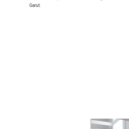
Garut.