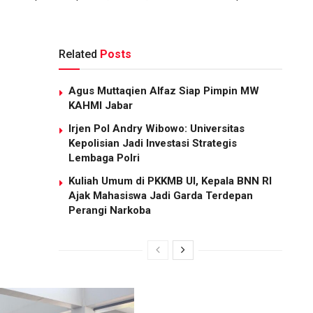
Related
Posts
Agus Muttaqien Alfaz Siap Pimpin MW
KAHMI Jabar
Irjen Pol Andry Wibowo: Universitas
Kepolisian Jadi Investasi Strategis
Lembaga Polri
Kuliah Umum di PKKMB UI, Kepala BNN RI
Ajak Mahasiswa Jadi Garda Terdepan
Perangi Narkoba