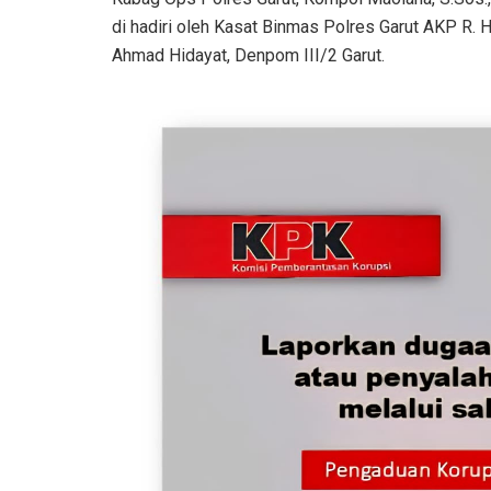
di hadiri oleh Kasat Binmas Polres Garut AKP R. 
Ahmad Hidayat, Denpom III/2 Garut.