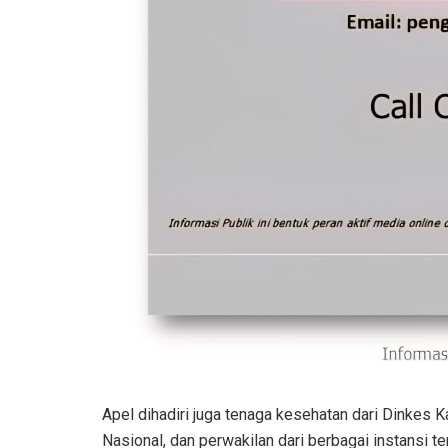
Apel dihadiri juga tenaga kesehatan dari Dinkes 
Nasional, dan perwakilan dari berbagai instansi t