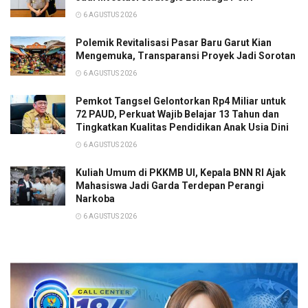
6 AGUSTUS 2026
Polemik Revitalisasi Pasar Baru Garut Kian
Mengemuka, Transparansi Proyek Jadi Sorotan
6 AGUSTUS 2026
Pemkot Tangsel Gelontorkan Rp4 Miliar untuk
72 PAUD, Perkuat Wajib Belajar 13 Tahun dan
Tingkatkan Kualitas Pendidikan Anak Usia Dini
6 AGUSTUS 2026
Kuliah Umum di PKKMB UI, Kepala BNN RI Ajak
Mahasiswa Jadi Garda Terdepan Perangi
Narkoba
6 AGUSTUS 2026