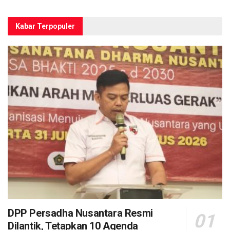
Kabar Terpopuler
DPP Persadha Nusantara Resmi
Dilantik, Tetapkan 10 Agenda