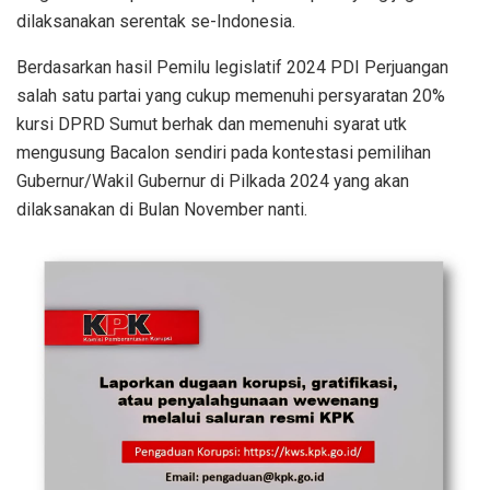
dilaksanakan serentak se-Indonesia.
Berdasarkan hasil Pemilu legislatif 2024 PDI Perjuangan
salah satu partai yang cukup memenuhi persyaratan 20%
kursi DPRD Sumut berhak dan memenuhi syarat utk
mengusung Bacalon sendiri pada kontestasi pemilihan
Gubernur/Wakil Gubernur di Pilkada 2024 yang akan
dilaksanakan di Bulan November nanti.