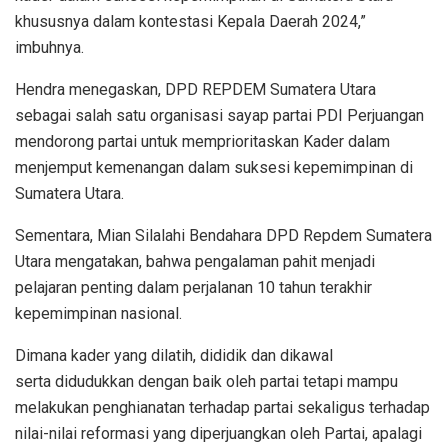
khususnya dalam kontestasi Kepala Daerah 2024,”
imbuhnya.
Hendra menegaskan, DPD REPDEM Sumatera Utara
sebagai salah satu organisasi sayap partai PDI Perjuangan
mendorong partai untuk memprioritaskan Kader dalam
menjemput kemenangan dalam suksesi kepemimpinan di
Sumatera Utara.
Sementara, Mian Silalahi Bendahara DPD Repdem Sumatera
Utara mengatakan, bahwa pengalaman pahit menjadi
pelajaran penting dalam perjalanan 10 tahun terakhir
kepemimpinan nasional.
Dimana kader yang dilatih, dididik dan dikawal
serta didudukkan dengan baik oleh partai tetapi mampu
melakukan penghianatan terhadap partai sekaligus terhadap
nilai-nilai reformasi yang diperjuangkan oleh Partai, apalagi