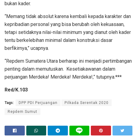
bukan kader.
“Memang tidak absolut karena kembali kepada karakter dan
kepribadian personal yang bisa berubah oleh kekuasaan,
tetapi setidaknya nilai-nilai minimum yang dianut oleh kader
tentu berkelebihan minimal dalam konstruksi dasar
berfikirnya,” ucapnya.
“Repdem Sumatera Utara berharap ini menjadi pertimbangan
penting dalam memutuskan. Kesetiakawanan dalam
perjuangan Merdeka! Merdeka! Merdeka!,” tutupnya.
***
Red/K.103
Tags:
DPP PDI Perjuangan
Pilkada Serentak 2020
Repdem Sumut