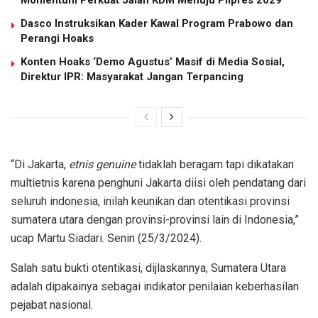
Dasco Instruksikan Kader Kawal Program Prabowo dan
Perangi Hoaks
Konten Hoaks ‘Demo Agustus’ Masif di Media Sosial,
Direktur IPR: Masyarakat Jangan Terpancing
“Di Jakarta,
etnis genuine
tidaklah beragam tapi dikatakan
multietnis karena penghuni Jakarta diisi oleh pendatang dari
seluruh indonesia, inilah keunikan dan otentikasi provinsi
sumatera utara dengan provinsi-provinsi lain di Indonesia,”
ucap Martu Siadari. Senin (25/3/2024).
Salah satu bukti otentikasi, dijlaskannya, Sumatera Utara
adalah dipakainya sebagai indikator penilaian keberhasilan
pejabat nasional.