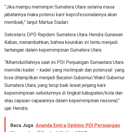
“Jika mampu memimpin Sumatera Utara selama masa
jabatannya maka potensi karir keprofesionalannya akan
membaik,” lanjut Martua Siadari.
Sekretaris DPD Repdem Sumatera Utara Hendra Gunawan
Kaban, menambahkan, bahwa keunikan ini tentu menjadi
tantangan dalam kepemimpinan Sumatera Utara.
“Alhamdulillahnya saat ini PDI Perjuangan Sumaetara Utara
memiliki kader – kader yang melimpah dan potensial yang
bisa ditampilkan menjadi Bacalon Gubernur/Wakil Gubernur
Sumatera Utara, yang teruji baik lewat jenjang karir
kepemimpinan sebelumnya di tingkat kabupaten/kota dan
atau capaian-capaiannya dalam kepemimpinan nasional,”
ujar Hendra.
Baca Juga
Ananda Emira Optimis PDI Perjuangan