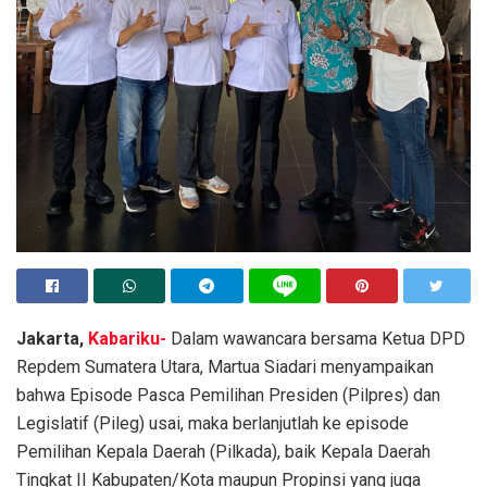
Jakarta,
Kabariku-
Dalam wawancara bersama Ketua DPD
Repdem Sumatera Utara, Martua Siadari menyampaikan
bahwa Episode Pasca Pemilihan Presiden (Pilpres) dan
Legislatif (Pileg) usai, maka berlanjutlah ke episode
Pemilihan Kepala Daerah (Pilkada), baik Kepala Daerah
Tingkat II Kabupaten/Kota maupun Propinsi yang juga