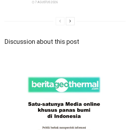
7 AGUSTUS 2026
Discussion about this post