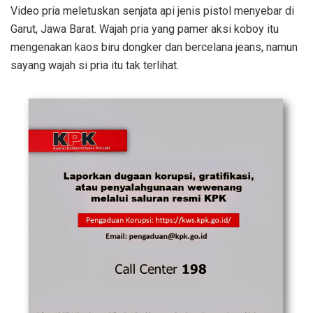
Video pria meletuskan senjata api jenis pistol menyebar di
Garut, Jawa Barat. Wajah pria yang pamer aksi koboy itu
mengenakan kaos biru dongker dan bercelana jeans, namun
sayang wajah si pria itu tak terlihat.