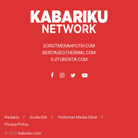
SOROTMERAHPUTIH.COM
BERITAGEOTHERMAL.COM
DJITUBERITA.COM
Redaksi
Kode Etik
Pedoman Media Siber
Privacy Policy
© 2025
Kabariku.com