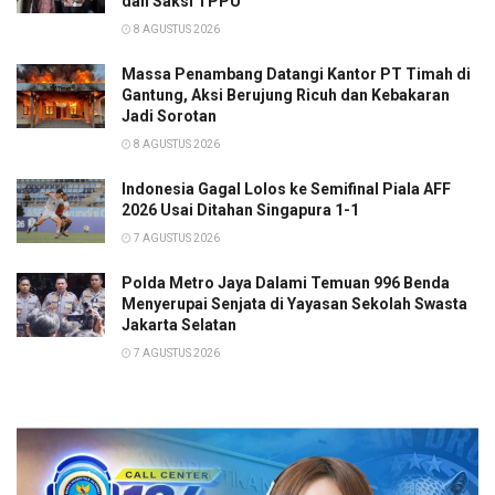
dan Saksi TPPU
8 AGUSTUS 2026
Massa Penambang Datangi Kantor PT Timah di
Gantung, Aksi Berujung Ricuh dan Kebakaran
Jadi Sorotan
8 AGUSTUS 2026
Indonesia Gagal Lolos ke Semifinal Piala AFF
2026 Usai Ditahan Singapura 1-1
7 AGUSTUS 2026
Polda Metro Jaya Dalami Temuan 996 Benda
Menyerupai Senjata di Yayasan Sekolah Swasta
Jakarta Selatan
7 AGUSTUS 2026