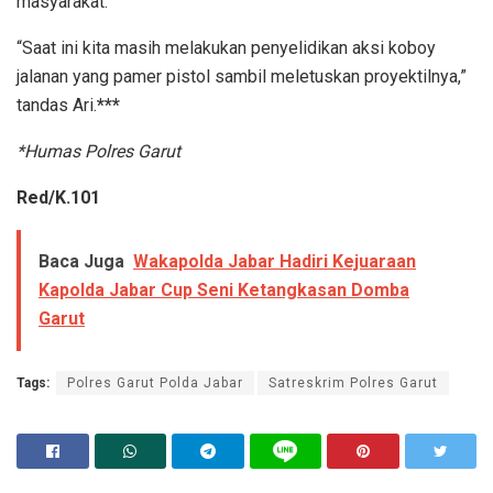
masyarakat.
“Saat ini kita masih melakukan penyelidikan aksi koboy
jalanan yang pamer pistol sambil meletuskan proyektilnya,”
tandas Ari.
***
*Humas Polres Garut
Red/K.101
Baca Juga
Wakapolda Jabar Hadiri Kejuaraan
Kapolda Jabar Cup Seni Ketangkasan Domba
Garut
Tags:
Polres Garut Polda Jabar
Satreskrim Polres Garut