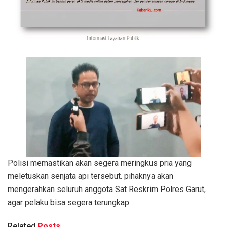
Polisi memastikan akan segera meringkus pria yang
meletuskan senjata api tersebut. pihaknya akan
mengerahkan seluruh anggota Sat Reskrim Polres Garut,
agar pelaku bisa segera terungkap.
Related
Posts