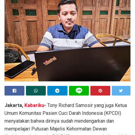
Jakarta,
Kabariku-
Tony Richard Samosir yang juga Ketua
Umum Komunitas Pasien Cuci Darah Indonesia (KPCDI)
menyatakan bahwa dirinya sudah mendengarkan dan
mempelajari Putusan Majelis Kehormatan Dewan