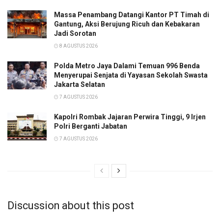
Massa Penambang Datangi Kantor PT Timah di
Gantung, Aksi Berujung Ricuh dan Kebakaran
Jadi Sorotan
8 AGUSTUS 2026
Polda Metro Jaya Dalami Temuan 996 Benda
Menyerupai Senjata di Yayasan Sekolah Swasta
Jakarta Selatan
7 AGUSTUS 2026
Kapolri Rombak Jajaran Perwira Tinggi, 9 Irjen
Polri Berganti Jabatan
7 AGUSTUS 2026
Discussion about this post