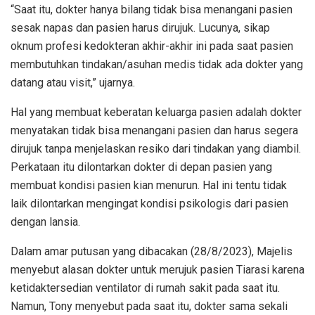
“Saat itu, dokter hanya bilang tidak bisa menangani pasien
sesak napas dan pasien harus dirujuk. Lucunya, sikap
oknum profesi kedokteran akhir-akhir ini pada saat pasien
membutuhkan tindakan/asuhan medis tidak ada dokter yang
datang atau visit,” ujarnya.
Hal yang membuat keberatan keluarga pasien adalah dokter
menyatakan tidak bisa menangani pasien dan harus segera
dirujuk tanpa menjelaskan resiko dari tindakan yang diambil.
Perkataan itu dilontarkan dokter di depan pasien yang
membuat kondisi pasien kian menurun. Hal ini tentu tidak
laik dilontarkan mengingat kondisi psikologis dari pasien
dengan lansia.
Dalam amar putusan yang dibacakan (28/8/2023), Majelis
menyebut alasan dokter untuk merujuk pasien Tiarasi karena
ketidaktersedian ventilator di rumah sakit pada saat itu.
Namun, Tony menyebut pada saat itu, dokter sama sekali