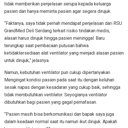
tidak memberikan penjelasan serupa kepada keluarga
pasien dan hanya meminta pasien agar segera dirujuk.
“Faktanya, saya tidak pernah mendapat penjelasan dari RSU
GrandMed Deli Serdang terkait risiko tindakan medis,
alasan harus dirujuk hingga pasien meninggal. Baru
terungkap saat pembacaan putusan bahwa
ketidaktersediaan alat ventilator yang menjadi alasan pasien
untuk dirujuk,” jelasnya.
Namun, kebutuhan ventilator pun cukup dipertanyakan.
Mengingat kondisi pasien pada saat itu dengan keluhan
sesak napas dengan kesadaran yang cukup baik, sehingga
tidak membutuhkan ventilator. Seyogianya ventilator
dibutuhkan bagi pasien yang gagal pernafasan.
“Pasien masih bisa berkomunikasi dan bapak saya juga
dalam keadaan normal saat itu namun ikut dirujuk. Apakah