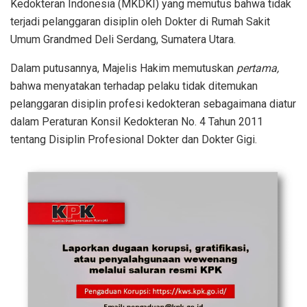
Kedokteran Indonesia (MKDKI) yang memutus bahwa tidak
terjadi pelanggaran disiplin oleh Dokter di Rumah Sakit
Umum Grandmed Deli Serdang, Sumatera Utara.
Dalam putusannya, Majelis Hakim memutuskan
pertama,
bahwa menyatakan terhadap pelaku tidak ditemukan
pelanggaran disiplin profesi kedokteran sebagaimana diatur
dalam Peraturan Konsil Kedokteran No. 4 Tahun 2011
tentang Disiplin Profesional Dokter dan Dokter Gigi.