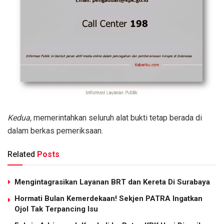
Kedua,
memerintahkan seluruh alat bukti tetap berada di
dalam berkas pemeriksaan.
Related
Posts
Mengintagrasikan Layanan BRT dan Kereta Di Surabaya
Hormati Bulan Kemerdekaan! Sekjen PATRA Ingatkan
Ojol Tak Terpancing Isu