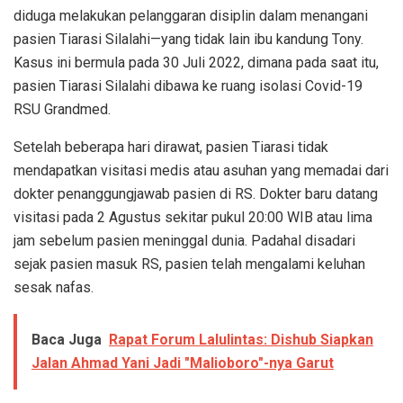
diduga melakukan pelanggaran disiplin dalam menangani
pasien Tiarasi Silalahi—yang tidak lain ibu kandung Tony.
Kasus ini bermula pada 30 Juli 2022, dimana pada saat itu,
pasien Tiarasi Silalahi dibawa ke ruang isolasi Covid-19
RSU Grandmed.
Setelah beberapa hari dirawat, pasien Tiarasi tidak
mendapatkan visitasi medis atau asuhan yang memadai dari
dokter penanggungjawab pasien di RS. Dokter baru datang
visitasi pada 2 Agustus sekitar pukul 20:00 WIB atau lima
jam sebelum pasien meninggal dunia. Padahal disadari
sejak pasien masuk RS, pasien telah mengalami keluhan
sesak nafas.
Baca Juga
Rapat Forum Lalulintas: Dishub Siapkan
Jalan Ahmad Yani Jadi "Malioboro"-nya Garut