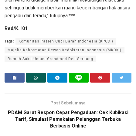
sehingga tidak memberikan ruang keseimbangan hak antara
pengadu dan teradu,” tutupnya.
***
Red/K.101
Tags:
Komunitas Pasien Cuci Darah Indonesia (KPCDI)
Majelis Kehormatan Dewan Kedokteran Indonesia (MKDKI)
Rumah Sakit Umum Grandmed Deli Serdang
Post Sebelumnya
PDAM Garut Respon Cepat Pengaduan: Cek Kubikasi
Tarif, Simulasi Pemakaian Pelanggan Terbuka
Berbasis Online