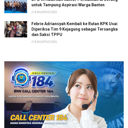
untuk Tampung Aspirasi Warga Banten
8 AGUSTUS 2026
Febrie Adriansyah Kembali ke Rutan KPK Usai
Diperiksa Tim 9 Kejagung sebagai Tersangka
dan Saksi TPPU
8 AGUSTUS 2026