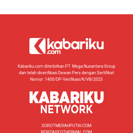
Kabariku.com diterbitkan PT. Mega Nusantara Group
dan telah diverifikasi Dewan Pers dengan Sertifikat
Nomor: 1400/DP-Verifikasi/K/VIII/2025
SOROTMERAHPUTIH.COM
BERITAGEOTHERMAL.COM