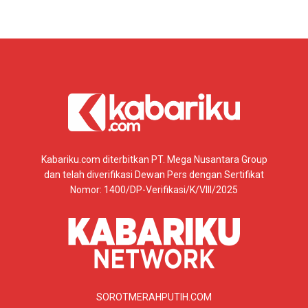
Kabariku.com diterbitkan PT. Mega Nusantara Group
dan telah diverifikasi Dewan Pers dengan Sertifikat
Nomor: 1400/DP-Verifikasi/K/VIII/2025
SOROTMERAHPUTIH.COM