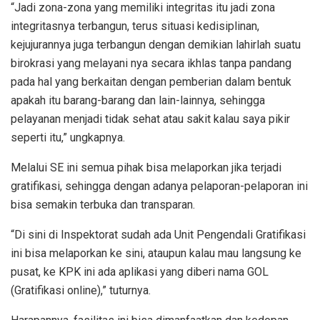
“Jadi zona-zona yang memiliki integritas itu jadi zona
integritasnya terbangun, terus situasi kedisiplinan,
kejujurannya juga terbangun dengan demikian lahirlah suatu
birokrasi yang melayani nya secara ikhlas tanpa pandang
pada hal yang berkaitan dengan pemberian dalam bentuk
apakah itu barang-barang dan lain-lainnya, sehingga
pelayanan menjadi tidak sehat atau sakit kalau saya pikir
seperti itu,” ungkapnya.
Melalui SE ini semua pihak bisa melaporkan jika terjadi
gratifikasi, sehingga dengan adanya pelaporan-pelaporan ini
bisa semakin terbuka dan transparan.
“Di sini di Inspektorat sudah ada Unit Pengendali Gratifikasi
ini bisa melaporkan ke sini, ataupun kalau mau langsung ke
pusat, ke KPK ini ada aplikasi yang diberi nama GOL
(Gratifikasi online),” tuturnya.