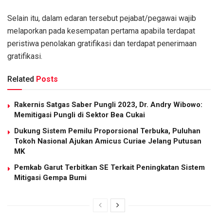
Selain itu, dalam edaran tersebut pejabat/pegawai wajib
melaporkan pada kesempatan pertama apabila terdapat
peristiwa penolakan gratifikasi dan terdapat penerimaan
gratifikasi.
Related
Posts
Rakernis Satgas Saber Pungli 2023, Dr. Andry Wibowo:
Memitigasi Pungli di Sektor Bea Cukai
Dukung Sistem Pemilu Proporsional Terbuka, Puluhan
Tokoh Nasional Ajukan Amicus Curiae Jelang Putusan
MK
Pemkab Garut Terbitkan SE Terkait Peningkatan Sistem
Mitigasi Gempa Bumi