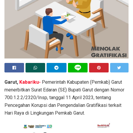
Garut,
Kabariku-
Pemerintah Kabupaten (Pemkab) Garut
menerbitkan Surat Edaran (SE) Bupati Garut dengan Nomor
700.1.2.2/2320/Insp, tanggal 11 April 2023, tentang
Pencegahan Korupsi dan Pengendalian Gratifikasi terkait
Hari Raya di Lingkungan Pemkab Garut.