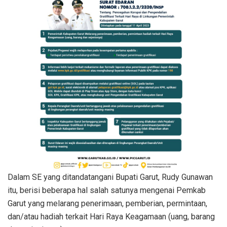
Dalam SE yang ditandatangani Bupati Garut, Rudy Gunawan
itu, berisi beberapa hal salah satunya mengenai Pemkab
Garut yang melarang penerimaan, pemberian, permintaan,
dan/atau hadiah terkait Hari Raya Keagamaan (uang, barang