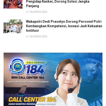
Pengidap Kanker, Dorong Solusi Jangka
Panjang
7 AGUSTUS 2026
Wakapolri Dedi Prasetyo Dorong Personel Polri
Kembangkan Kompetensi, Inovasi Jadi Kekuatan
Institusi
7 AGUSTUS 2026