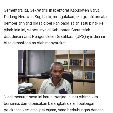
Sementara itu, Sekretaris Inspektorat Kabupaten Garut,
Dadang Herawan Sugiharto, mengatakan, jika gratifikasi atau
pemberian yang biasa diberikan pada salah satu pihak ke
pihak lain ini, sebetulnya di Kabupaten Garut telah
disediakan Unit Pengendalian Gratifikasi (UPG)nya, dan ini
bisa dimanfaatkan oleh masyarakat.
“Jadi menurut saya ini harus menjadi suatu pikiran kita
bersama, dan dibiasakan barangkali dalam berbagai
pelaksana kegiatan, pekerjaan, yang berhubungan dengan