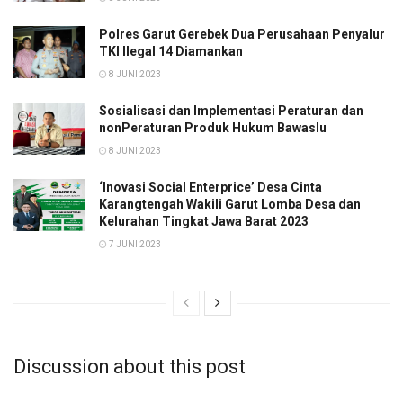
Polres Garut Gerebek Dua Perusahaan Penyalur
TKI Ilegal 14 Diamankan
8 JUNI 2023
Sosialisasi dan Implementasi Peraturan dan
nonPeraturan Produk Hukum Bawaslu
8 JUNI 2023
‘Inovasi Social Enterprice’ Desa Cinta
Karangtengah Wakili Garut Lomba Desa dan
Kelurahan Tingkat Jawa Barat 2023
7 JUNI 2023
Discussion about this post