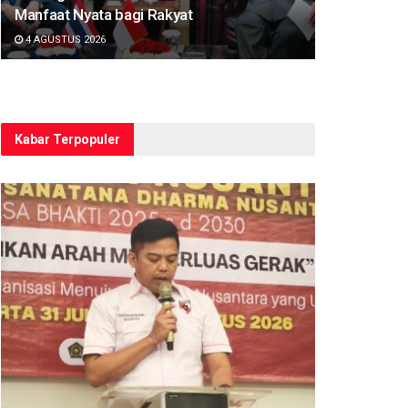
Manfaat Nyata bagi Rakyat
4 AGUSTUS 2026
Kabar Terpopuler