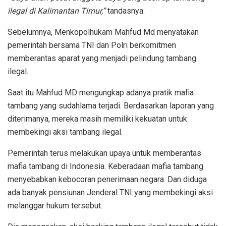
ilegal di Kalimantan Timur,”
tandasnya.
Sebelumnya, Menkopolhukam Mahfud Md menyatakan
pemerintah bersama TNI dan Polri berkomitmen
memberantas aparat yang menjadi pelindung tambang
ilegal.
Saat itu Mahfud MD mengungkap adanya pratik mafia
tambang yang sudahlama terjadi. Berdasarkan laporan yang
diterimanya, mereka masih memiliki kekuatan untuk
membekingi aksi tambang ilegal.
Pemerintah terus melakukan upaya untuk memberantas
mafia tambang di Indonesia. Keberadaan mafia tambang
menyebabkan kebocoran penerimaan negara. Dan diduga
ada banyak pensiunan Jenderal TNI yang membekingi aksi
melanggar hukum tersebut.