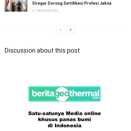
Siregar Dorong Sertifikasi Profesi Jaksa
7 AGUSTUS 2026
Discussion about this post