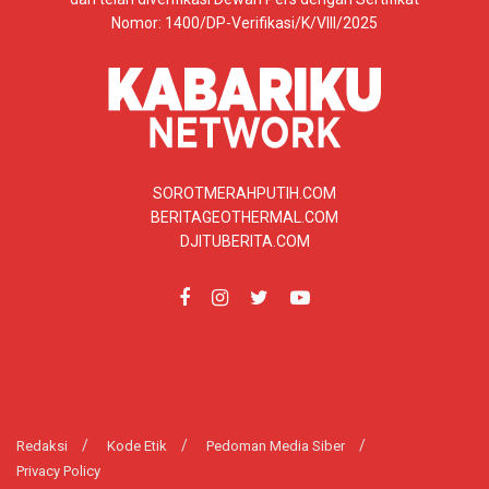
Nomor: 1400/DP-Verifikasi/K/VIII/2025
SOROTMERAHPUTIH.COM
BERITAGEOTHERMAL.COM
DJITUBERITA.COM
Redaksi
Kode Etik
Pedoman Media Siber
Privacy Policy