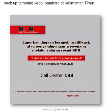
beck up tambang ilegal batubara di Kalimantan Timur.