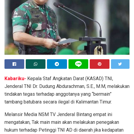
Kabariku-
Kepala Staf Angkatan Darat (KASAD) TNI,
Jenderal TNI Dr. Dudung Abdurachman, S.E., M.M, melakukan
tindakan tegas terhadap anggotanya yang “bermain”
tambang batubara secara ilegal di Kalimantan Timur.
Melansir Media NSM TV Jenderal Bintang empat ini
mengatakan, Tak main main akan melakukan penegakan
hukum terhadap Petinggi TNI AD di daerah jika kedapatan