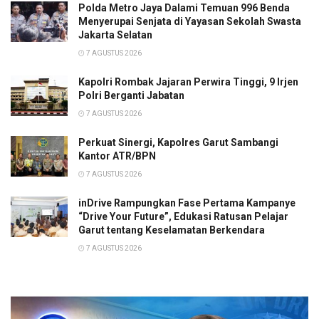
Polda Metro Jaya Dalami Temuan 996 Benda
Menyerupai Senjata di Yayasan Sekolah Swasta
Jakarta Selatan
7 AGUSTUS 2026
Kapolri Rombak Jajaran Perwira Tinggi, 9 Irjen
Polri Berganti Jabatan
7 AGUSTUS 2026
Perkuat Sinergi, Kapolres Garut Sambangi
Kantor ATR/BPN
7 AGUSTUS 2026
inDrive Rampungkan Fase Pertama Kampanye
“Drive Your Future”, Edukasi Ratusan Pelajar
Garut tentang Keselamatan Berkendara
7 AGUSTUS 2026