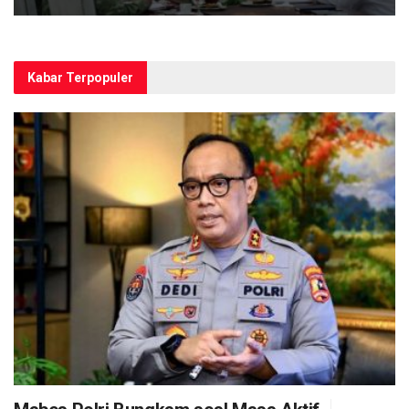
Kabar Terpopuler