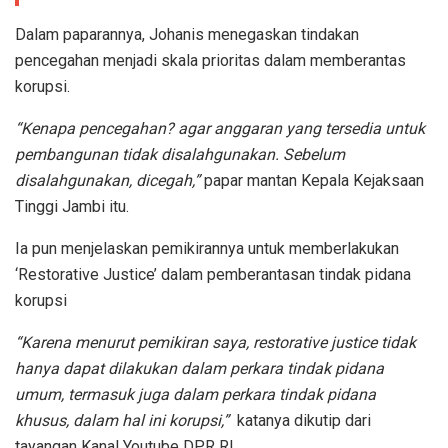
Dalam paparannya, Johanis menegaskan tindakan
pencegahan menjadi skala prioritas dalam memberantas
korupsi.
“Kenapa pencegahan? agar anggaran yang tersedia untuk
pembangunan tidak disalahgunakan. Sebelum
disalahgunakan, dicegah,”
papar mantan Kepala Kejaksaan
Tinggi Jambi itu.
Ia pun menjelaskan pemikirannya untuk memberlakukan
‘Restorative Justice’ dalam pemberantasan tindak pidana
korupsi
“Karena menurut pemikiran saya, restorative justice tidak
hanya dapat dilakukan dalam perkara tindak pidana
umum, termasuk juga dalam perkara tindak pidana
khusus, dalam hal ini korupsi,”
katanya dikutip dari
tayangan Kanal Youtube DPR RI.