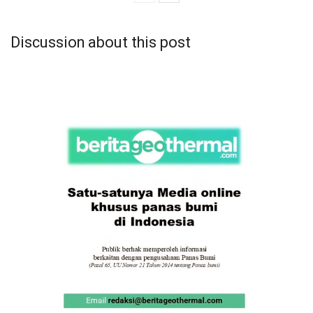
Discussion about this post