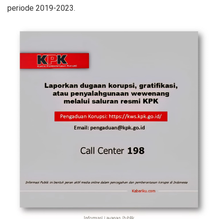
periode 2019-2023.