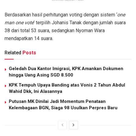
Berdasarkan hasil perhitungan voting dengan sistem ‘
one
man one vote
’ terpilih Johanis Tanak dengan jumlah suara
38 dari total 53 suara, sedangkan Nyoman Wara
mendapatkan 14 suara.
Related
Posts
Geledah Dua Kantor Imigrasi, KPK Amankan Dokumen
hingga Uang Asing SGD 8.500
KPK Tempuh Upaya Banding atas Vonis 2 Tahun Abdul
Wahid Dkk, Ini Alasannya
Putusan MK Dinilai Jadi Momentum Penataan
Kelembagaan BGN, Siaga 98 Usulkan Perpres Baru