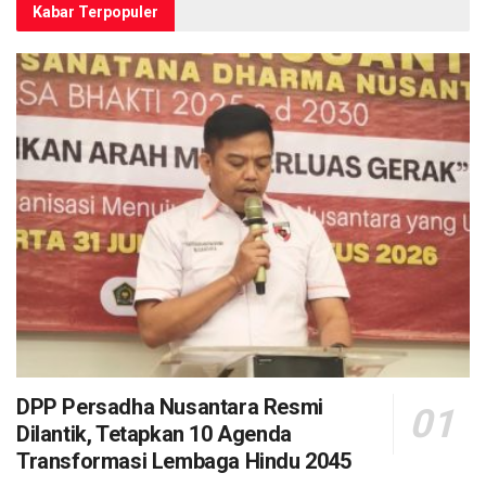
Kabar Terpopuler
DPP Persadha Nusantara Resmi
Dilantik, Tetapkan 10 Agenda
Transformasi Lembaga Hindu 2045