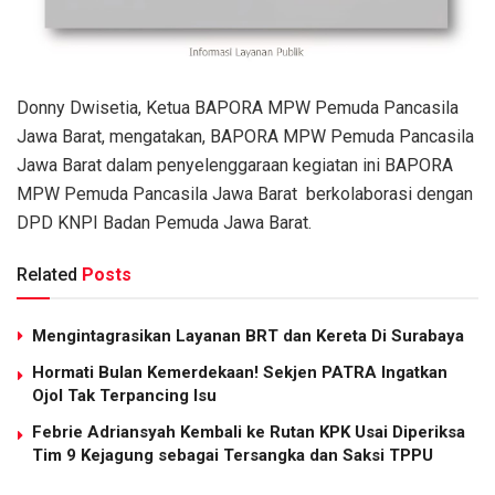
Donny Dwisetia, Ketua BAPORA MPW Pemuda Pancasila
Jawa Barat, mengatakan, BAPORA MPW Pemuda Pancasila
Jawa Barat dalam penyelenggaraan kegiatan ini BAPORA
MPW Pemuda Pancasila Jawa Barat berkolaborasi dengan
DPD KNPI Badan Pemuda Jawa Barat.
Related
Posts
Mengintagrasikan Layanan BRT dan Kereta Di Surabaya
Hormati Bulan Kemerdekaan! Sekjen PATRA Ingatkan
Ojol Tak Terpancing Isu
Febrie Adriansyah Kembali ke Rutan KPK Usai Diperiksa
Tim 9 Kejagung sebagai Tersangka dan Saksi TPPU