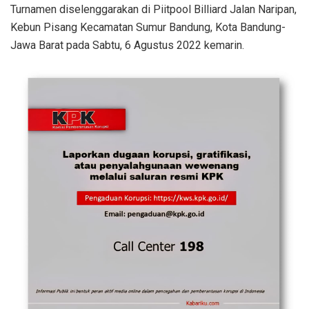
Turnamen diselenggarakan di Piitpool Billiard Jalan Naripan,
Kebun Pisang Kecamatan Sumur Bandung, Kota Bandung-
Jawa Barat pada Sabtu, 6 Agustus 2022 kemarin.