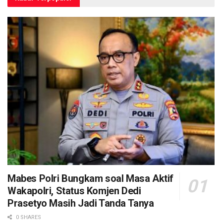
Mabes Polri Bungkam soal Masa Aktif
Wakapolri, Status Komjen Dedi
Prasetyo Masih Jadi Tanda Tanya
0 SHARES