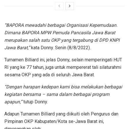
“BAPORA mewadahi berbagai Organisasi Kepemudaan.
Dimana BAPORA MPW Pemuda Pancasila Jawa Barat
merupakan salah satu OKP yang tergabung di DPD KNPI
Jawa Barat,”
kata Donny. Senin (8/8/2022).
Turnamen Billiard ini, jelas Donny, selain memperingati HUT
RI yang ke 77 tahun, juga untuk mempererat tali silaturahmi
sesama OKP yang ada di seluruh Jawa Barat.
“Dengan harapan kedepan kami bisa melakukan berbagai
kegiatan bersama – sama dalam berbagai program
apapun,”
tutup Donny.
Adapun Turnamen Billiard yang diikuiti oleh Pengurus dan
Pimpinan OKP Kabupaten/Kota se-Jawa Barat ini,
dimenangkan oleh: