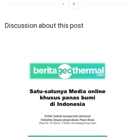
Discussion about this post