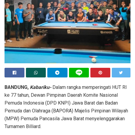
BANDUNG,
Kabariku-
Dalam rangka memperingati HUT RI
ke 77 tahun, Dewan Pimpinan Daerah Komite Nasional
Pemuda Indonesia (DPD KNPI) Jawa Barat dan Badan
Pemuda dan Olahraga (BAPORA) Majelis Pimpinan Wilayah
(MPW) Pemuda Pancasila Jawa Barat menyelenggarakan
Turnamen Billiard.