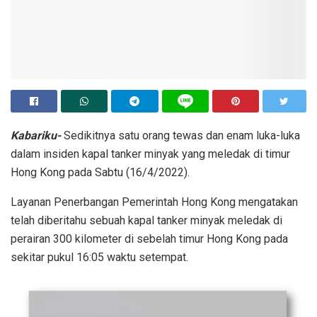
Kabariku-
Sedikitnya satu orang tewas dan enam luka-luka
dalam insiden kapal tanker minyak yang meledak di timur
Hong Kong pada Sabtu (16/4/2022).
Layanan Penerbangan Pemerintah Hong Kong mengatakan
telah diberitahu sebuah kapal tanker minyak meledak di
perairan 300 kilometer di sebelah timur Hong Kong pada
sekitar pukul 16:05 waktu setempat.