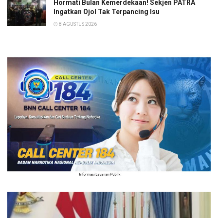
Hormati Bulan Kemerdekaan! Sekjen PATRA
Ingatkan Ojol Tak Terpancing Isu
8 AGUSTUS 2026