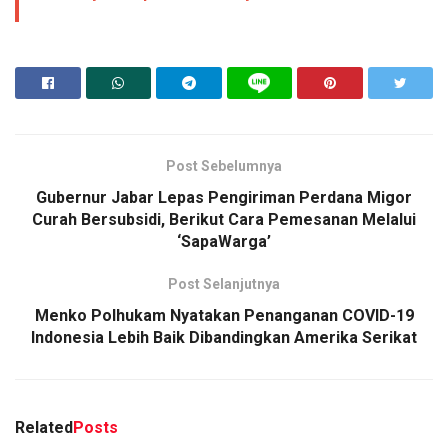
Post Sebelumnya
Gubernur Jabar Lepas Pengiriman Perdana Migor
Curah Bersubsidi, Berikut Cara Pemesanan Melalui
‘SapaWarga’
Post Selanjutnya
Menko Polhukam Nyatakan Penanganan COVID-19
Indonesia Lebih Baik Dibandingkan Amerika Serikat
Related
Posts