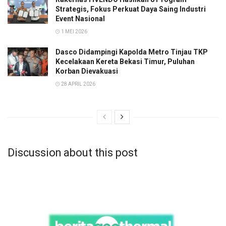
Strategis, Fokus Perkuat Daya Saing Industri
Event Nasional
1 MEI 2026
Dasco Didampingi Kapolda Metro Tinjau TKP
Kecelakaan Kereta Bekasi Timur, Puluhan
Korban Dievakuasi
28 APRIL 2026
Discussion about this post