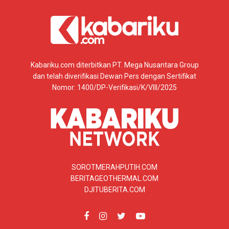
Kabariku.com diterbitkan PT. Mega Nusantara Group
dan telah diverifikasi Dewan Pers dengan Sertifikat
Nomor: 1400/DP-Verifikasi/K/VIII/2025
SOROTMERAHPUTIH.COM
BERITAGEOTHERMAL.COM
DJITUBERITA.COM