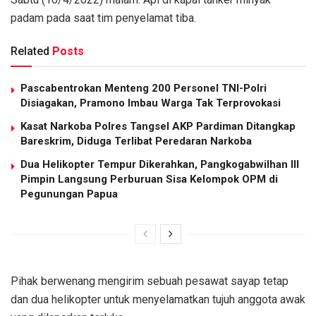
padam pada saat tim penyelamat tiba.
Related
Posts
Pascabentrokan Menteng 200 Personel TNI-Polri
Disiagakan, Pramono Imbau Warga Tak Terprovokasi
Kasat Narkoba Polres Tangsel AKP Pardiman Ditangkap
Bareskrim, Diduga Terlibat Peredaran Narkoba
Dua Helikopter Tempur Dikerahkan, Pangkogabwilhan III
Pimpin Langsung Perburuan Sisa Kelompok OPM di
Pegunungan Papua
Pihak berwenang mengirim sebuah pesawat sayap tetap
dan dua helikopter untuk menyelamatkan tujuh anggota awak