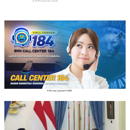
8 AGUSTUS 2026