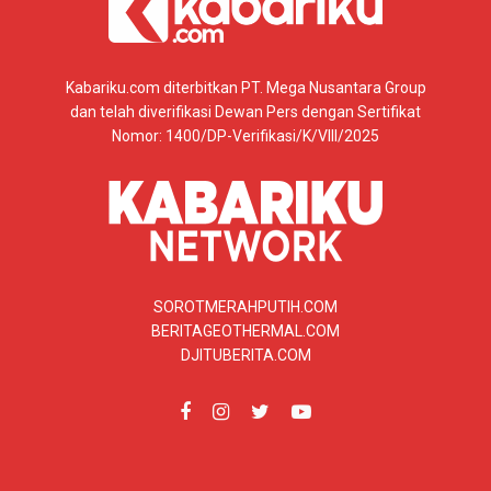
Kabariku.com diterbitkan PT. Mega Nusantara Group
dan telah diverifikasi Dewan Pers dengan Sertifikat
Nomor: 1400/DP-Verifikasi/K/VIII/2025
SOROTMERAHPUTIH.COM
BERITAGEOTHERMAL.COM
DJITUBERITA.COM