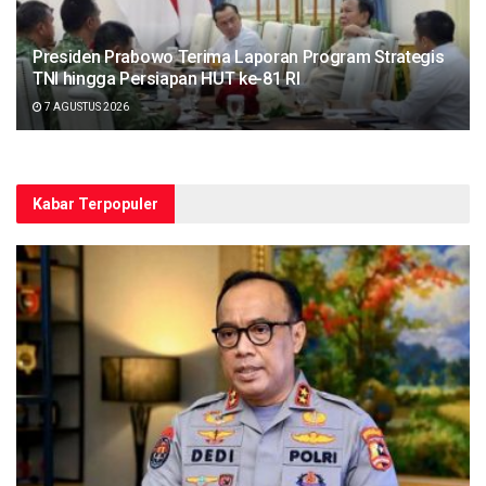
Presiden Prabowo Terima Laporan Program Strategis
TNI hingga Persiapan HUT ke-81 RI
7 AGUSTUS 2026
Kabar Terpopuler