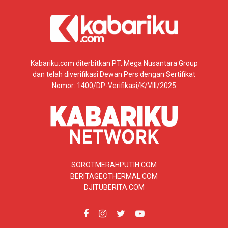
Kabariku.com diterbitkan PT. Mega Nusantara Group
dan telah diverifikasi Dewan Pers dengan Sertifikat
Nomor: 1400/DP-Verifikasi/K/VIII/2025
SOROTMERAHPUTIH.COM
BERITAGEOTHERMAL.COM
DJITUBERITA.COM