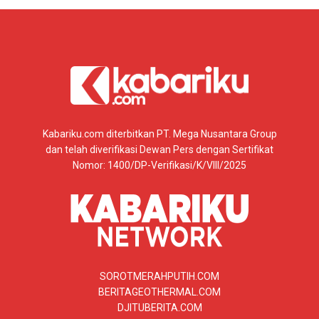
Kabariku.com diterbitkan PT. Mega Nusantara Group
dan telah diverifikasi Dewan Pers dengan Sertifikat
Nomor: 1400/DP-Verifikasi/K/VIII/2025
SOROTMERAHPUTIH.COM
BERITAGEOTHERMAL.COM
DJITUBERITA.COM