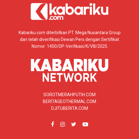
Kabariku.com diterbitkan PT. Mega Nusantara Group
dan telah diverifikasi Dewan Pers dengan Sertifikat
Nomor: 1400/DP-Verifikasi/K/VIII/2025
SOROTMERAHPUTIH.COM
BERITAGEOTHERMAL.COM
DJITUBERITA.COM