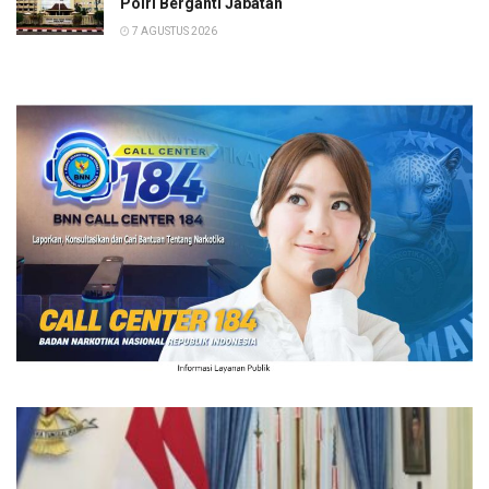
Polri Berganti Jabatan
7 AGUSTUS 2026