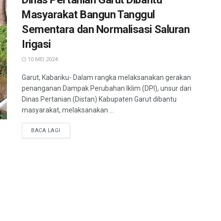
Masyarakat Bangun Tanggul
Sementara dan Normalisasi Saluran
Irigasi
10 MEI 2024
Garut, Kabariku- Dalam rangka melaksanakan gerakan
penanganan Dampak Perubahan Iklim (DPI), unsur dari
Dinas Pertanian (Distan) Kabupaten Garut dibantu
masyarakat, melaksanakan ...
BACA LAGI