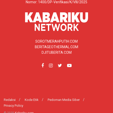
Nomor: 1400/DP-Verifikasi/K/VIII/2025
SOROTMERAHPUTIH.COM
BERITAGEOTHERMAL.COM
DJITUBERITA.COM
Redaksi
Kode Etik
Pedoman Media Siber
Privacy Policy