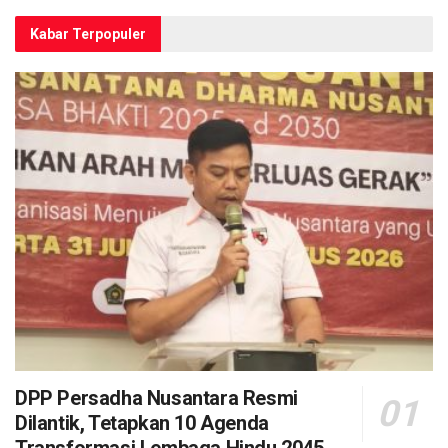
Kabar Terpopuler
DPP Persadha Nusantara Resmi
Dilantik, Tetapkan 10 Agenda
Transformasi Lembaga Hindu 2045