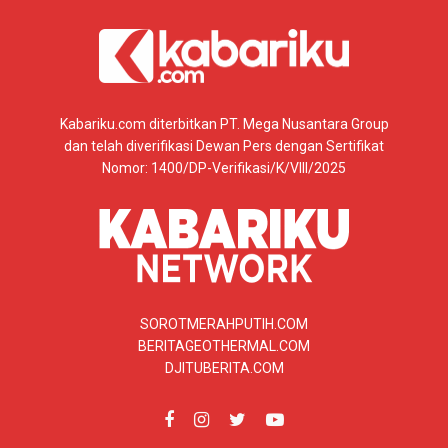
Kabariku.com diterbitkan PT. Mega Nusantara Group
dan telah diverifikasi Dewan Pers dengan Sertifikat
Nomor: 1400/DP-Verifikasi/K/VIII/2025
SOROTMERAHPUTIH.COM
BERITAGEOTHERMAL.COM
DJITUBERITA.COM