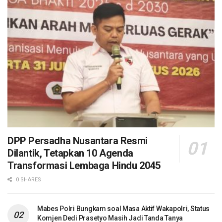
DPP Persadha Nusantara Resmi
Dilantik, Tetapkan 10 Agenda
Transformasi Lembaga Hindu 2045
0 SHARES
Mabes Polri Bungkam soal Masa Aktif Wakapolri, Status
Komjen Dedi Prasetyo Masih Jadi Tanda Tanya