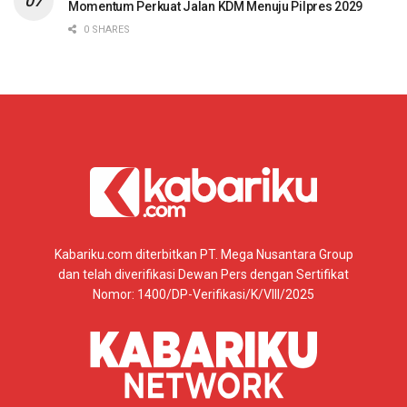
Momentum Perkuat Jalan KDM Menuju Pilpres 2029
0 SHARES
Kabariku.com diterbitkan PT. Mega Nusantara Group
dan telah diverifikasi Dewan Pers dengan Sertifikat
Nomor: 1400/DP-Verifikasi/K/VIII/2025