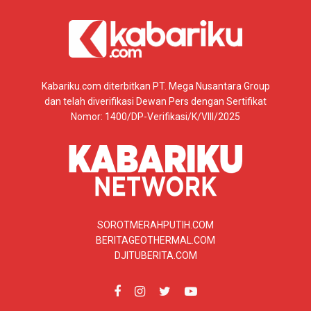
Kabariku.com diterbitkan PT. Mega Nusantara Group
dan telah diverifikasi Dewan Pers dengan Sertifikat
Nomor: 1400/DP-Verifikasi/K/VIII/2025
SOROTMERAHPUTIH.COM
BERITAGEOTHERMAL.COM
DJITUBERITA.COM