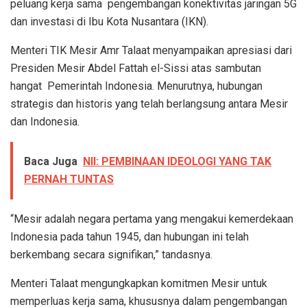
peluang kerja sama pengembangan konektivitas jaringan 5G
dan investasi di Ibu Kota Nusantara (IKN).
Menteri TIK Mesir Amr Talaat menyampaikan apresiasi dari
Presiden Mesir Abdel Fattah el-Sissi atas sambutan
hangat Pemerintah Indonesia. Menurutnya, hubungan
strategis dan historis yang telah berlangsung antara Mesir
dan Indonesia.
Baca Juga
NII: PEMBINAAN IDEOLOGI YANG TAK
PERNAH TUNTAS
“Mesir adalah negara pertama yang mengakui kemerdekaan
Indonesia pada tahun 1945, dan hubungan ini telah
berkembang secara signifikan,” tandasnya.
Menteri Talaat mengungkapkan komitmen Mesir untuk
memperluas kerja sama, khususnya dalam pengembangan