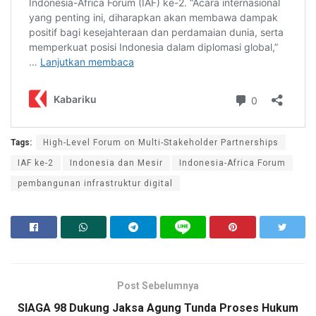
Tags:
High-Level Forum on Multi-Stakeholder Partnerships
IAF ke-2
Indonesia dan Mesir
Indonesia-Africa Forum
pembangunan infrastruktur digital
Post Sebelumnya
SIAGA 98 Dukung Jaksa Agung Tunda Proses Hukum