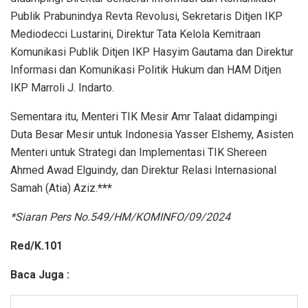
Publik Prabunindya Revta Revolusi, Sekretaris Ditjen IKP
Mediodecci Lustarini, Direktur Tata Kelola Kemitraan
Komunikasi Publik Ditjen IKP Hasyim Gautama dan Direktur
Informasi dan Komunikasi Politik Hukum dan HAM Ditjen
IKP Marroli J. Indarto.
Sementara itu, Menteri TIK Mesir Amr Talaat didampingi
Duta Besar Mesir untuk Indonesia Yasser Elshemy, Asisten
Menteri untuk Strategi dan Implementasi TIK Shereen
Ahmed Awad Elguindy, dan Direktur Relasi Internasional
Samah (Atia) Aziz.
***
*Siaran Pers No.549/HM/KOMINFO/09/2024
Red/K.101
Baca Juga :