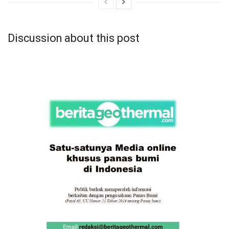
Discussion about this post