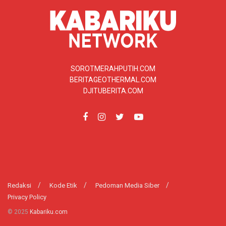
SOROTMERAHPUTIH.COM
BERITAGEOTHERMAL.COM
DJITUBERITA.COM
Redaksi
Kode Etik
Pedoman Media Siber
Privacy Policy
© 2025
Kabariku.com