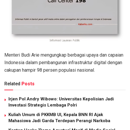
Menteri Budi Arie mengungkap berbagai upaya dan capaian
Indonesia dalam pembangunan infrastruktur digital dengan
cakupan hampir 98 persen populasi nasional.
Related
Posts
Irjen Pol Andry Wibowo: Universitas Kepolisian Jadi
Investasi Strategis Lembaga Polri
Kuliah Umum di PKKMB UI, Kepala BNN RI Ajak
Mahasiswa Jadi Garda Terdepan Perangi Narkoba