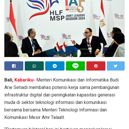
Bali,
Kabariku-
Menteri Komunikasi dan Informatika Budi
Arie Setiadi membahas potensi kerja sama pembangunan
infrastruktur digital dan peningkatan kapasitas generasi
muda di sektor teknologi informasi dan komunikasi
bersama bersama Menteri Teknologi Informasi dan
Komunikasi Mesir Amr TalaatI.