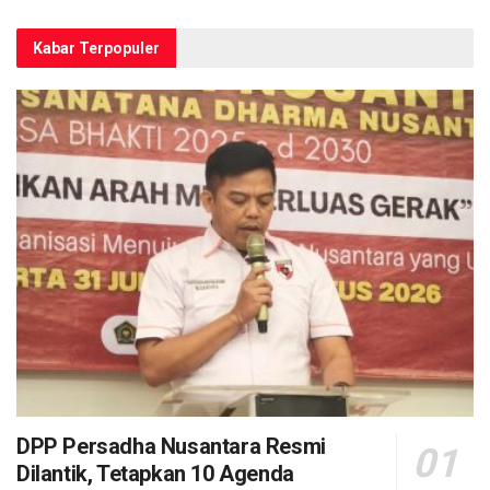
Kabar Terpopuler
DPP Persadha Nusantara Resmi
Dilantik, Tetapkan 10 Agenda