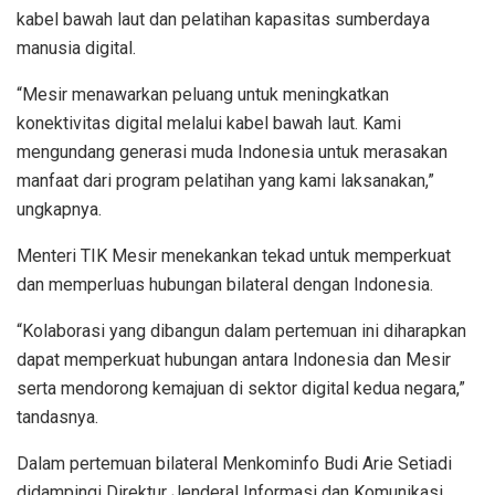
kabel bawah laut dan pelatihan kapasitas sumberdaya
manusia digital.
“Mesir menawarkan peluang untuk meningkatkan
konektivitas digital melalui kabel bawah laut. Kami
mengundang generasi muda Indonesia untuk merasakan
manfaat dari program pelatihan yang kami laksanakan,”
ungkapnya.
Menteri TIK Mesir menekankan tekad untuk memperkuat
dan memperluas hubungan bilateral dengan Indonesia.
“Kolaborasi yang dibangun dalam pertemuan ini diharapkan
dapat memperkuat hubungan antara Indonesia dan Mesir
serta mendorong kemajuan di sektor digital kedua negara,”
tandasnya.
Dalam pertemuan bilateral Menkominfo Budi Arie Setiadi
didampingi Direktur Jenderal Informasi dan Komunikasi