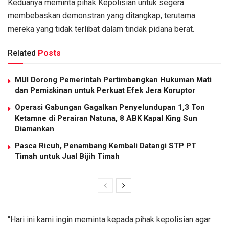
Keduanya meminta pihak Kepolisian untuk segera
membebaskan demonstran yang ditangkap, terutama
mereka yang tidak terlibat dalam tindak pidana berat.
Related
Posts
MUI Dorong Pemerintah Pertimbangkan Hukuman Mati
dan Pemiskinan untuk Perkuat Efek Jera Koruptor
Operasi Gabungan Gagalkan Penyelundupan 1,3 Ton
Ketamne di Perairan Natuna, 8 ABK Kapal King Sun
Diamankan
Pasca Ricuh, Penambang Kembali Datangi STP PT
Timah untuk Jual Bijih Timah
“Hari ini kami ingin meminta kepada pihak kepolisian agar