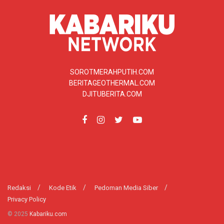
SOROTMERAHPUTIH.COM
BERITAGEOTHERMAL.COM
DJITUBERITA.COM
Redaksi
Kode Etik
Pedoman Media Siber
Privacy Policy
© 2025
Kabariku.com