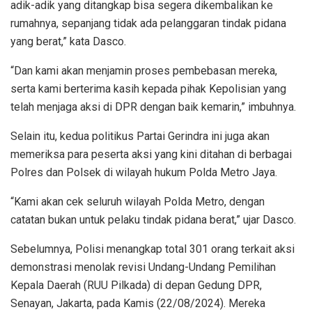
adik-adik yang ditangkap bisa segera dikembalikan ke
rumahnya, sepanjang tidak ada pelanggaran tindak pidana
yang berat,” kata Dasco.
“Dan kami akan menjamin proses pembebasan mereka,
serta kami berterima kasih kepada pihak Kepolisian yang
telah menjaga aksi di DPR dengan baik kemarin,” imbuhnya.
Selain itu, kedua politikus Partai Gerindra ini juga akan
memeriksa para peserta aksi yang kini ditahan di berbagai
Polres dan Polsek di wilayah hukum Polda Metro Jaya.
“Kami akan cek seluruh wilayah Polda Metro, dengan
catatan bukan untuk pelaku tindak pidana berat,” ujar Dasco.
Sebelumnya, Polisi menangkap total 301 orang terkait aksi
demonstrasi menolak revisi Undang-Undang Pemilihan
Kepala Daerah (RUU Pilkada) di depan Gedung DPR,
Senayan, Jakarta, pada Kamis (22/08/2024). Mereka