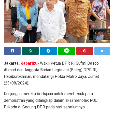
Jakarta,
Kabariku-
Wakil Ketua DPR RI Sufmi Dasco
Ahmad dan Anggota Badan Legislasi (Baleg) DPR RI,
Habiburokhman, mendatangi Polda Metro Jaya, Jumat
(23/08/2024).
Kunjungan mereka bertujuan untuk membesuk para
demonstran yang ditangkap dalam aksi menolak RUU
Pilkada di Gedung DPR pada hari sebelumnya.