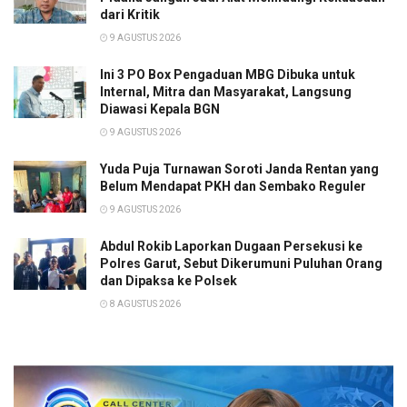
dari Kritik
9 AGUSTUS 2026
Ini 3 PO Box Pengaduan MBG Dibuka untuk
Internal, Mitra dan Masyarakat, Langsung
Diawasi Kepala BGN
9 AGUSTUS 2026
Yuda Puja Turnawan Soroti Janda Rentan yang
Belum Mendapat PKH dan Sembako Reguler
9 AGUSTUS 2026
Abdul Rokib Laporkan Dugaan Persekusi ke
Polres Garut, Sebut Dikerumuni Puluhan Orang
dan Dipaksa ke Polsek
8 AGUSTUS 2026