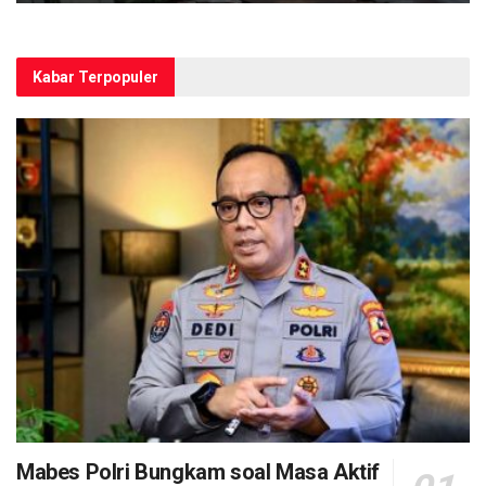
Kabar Terpopuler
Mabes Polri Bungkam soal Masa Aktif