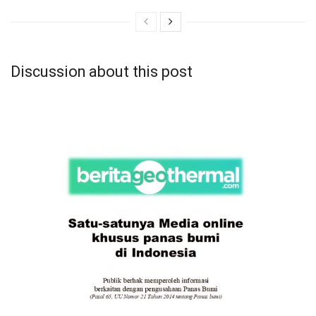
Discussion about this post