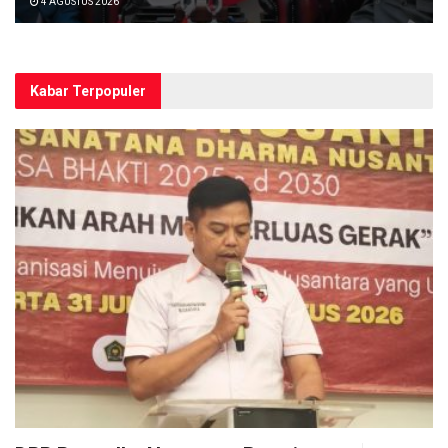
4 AGUSTUS 2026
Kabar Terpopuler