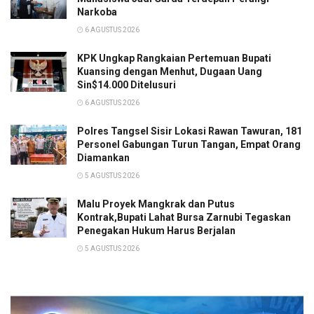
Narkoba
6 AGUSTUS 2026
KPK Ungkap Rangkaian Pertemuan Bupati
Kuansing dengan Menhut, Dugaan Uang
Sin$14.000 Ditelusuri
6 AGUSTUS 2026
Polres Tangsel Sisir Lokasi Rawan Tawuran, 181
Personel Gabungan Turun Tangan, Empat Orang
Diamankan
5 AGUSTUS 2026
Malu Proyek Mangkrak dan Putus
Kontrak,Bupati Lahat Bursa Zarnubi Tegaskan
Penegakan Hukum Harus Berjalan
5 AGUSTUS 2026