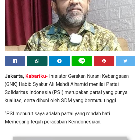
Jakarta,
Kabariku-
Inisiator Gerakan Nurani Kebangsaan
(GNK) Habib Syakur Ali Mahdi Alhamid menilai Partai
Solidaritas Indonesia (PSI) merupakan partai yang punya
kualitas, serta dihuni oleh SDM yang bermutu tinggi.
“PSI menurut saya adalah partai yang rendah hati.
Memegang teguh peradaban Keindonesiaan.