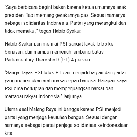
“Saya berbicara begini bukan karena ketua umumnya anak
presiden. Tapi memang gerakannya pas. Sesuai namanya
sebagai solidaritas Indonesia. Partai yang merangkul dan
tidak memukul,” tegas Habib Syakur.
Habib Syakur pun menilai PSI sangat layak lolos ke
Senayan, dan mampu memenuhi ambang batas
Parliamentary Thereshold (PT) 4 persen.
“Sangat layak PSI lolos PT dan menjadi bagian dari partai
yang menentukan arah masa depan bangsa. Harapan saya
PSI bisa berkiprah dan memperjuangkan harkat dan
martabat rakyat Indonesia,” lanjutnya.
Ulama asal Malang Raya ini bangga karena PSI menjadi
partai yang menjaga keutuhan bangsa. Sesuai dengan
namanya sebagai partai penjaga solidaritas keindonesiaan
kita.