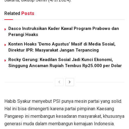
Related
Posts
Dasco Instruksikan Kader Kawal Program Prabowo dan
Perangi Hoaks
Konten Hoaks ‘Demo Agustus’ Masif di Media Sosial,
Direktur IPR: Masyarakat Jangan Terpancing
Rocky Gerung: Keadilan Sosial Jadi Kunci Ekonomi,
Singgung Ancaman Rupiah Tembus Rp25.000 per Dolar
Habib Syakur menyebut PSI punya mesin partai yang solid.
Hal ini bisa dimengerti karena partai pimpinan Kaesang
Pangarep ini membangun kesadaran masyarakat, khususnya
generasi muda dalam membangun kemajuan Indonesia.