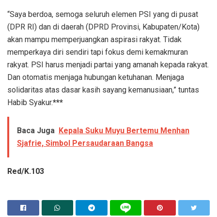
“Saya berdoa, semoga seluruh elemen PSI yang di pusat
(DPR RI) dan di daerah (DPRD Provinsi, Kabupaten/Kota)
akan mampu memperjuangkan aspirasi rakyat. Tidak
memperkaya diri sendiri tapi fokus demi kemakmuran
rakyat. PSI harus menjadi partai yang amanah kepada rakyat.
Dan otomatis menjaga hubungan ketuhanan. Menjaga
solidaritas atas dasar kasih sayang kemanusiaan,” tuntas
Habib Syakur.
***
Baca Juga
Kepala Suku Muyu Bertemu Menhan
Sjafrie, Simbol Persaudaraan Bangsa
Red/K.103