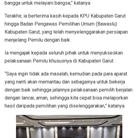
bangga untuk melayani bangsa,” katanya.
Terakhir, ia berterima kasih kepada KPU Kabupaten Garut
hingga Badan Pengawas Pemilihan Umum (Bawaslu)
Kabupaten Garut, yang telah menyelenggarakan persiapan
menjelang Pemilu dengan baik.
Ia mengajak kepada seluruh pihak untuk menyukseskan
pelaksanaan Pemilu khususnya di Kabupaten Garut.
“Saya ingin tidak ada masalah, kemudian pada para aparat
yang nanti akan memantau dan sebagainya untuk bekerja
dengan baik sehingga jalannya pelaksanaan pemilih berjalan
dengan lancar, aman, sehingga kita cepat bisa melaporkan
hasil daripada pemilihan yang diselenggarakan,” katanya.