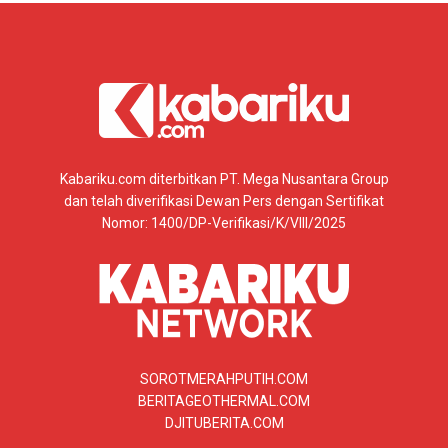
Kabariku.com diterbitkan PT. Mega Nusantara Group
dan telah diverifikasi Dewan Pers dengan Sertifikat
Nomor: 1400/DP-Verifikasi/K/VIII/2025
SOROTMERAHPUTIH.COM
BERITAGEOTHERMAL.COM
DJITUBERITA.COM