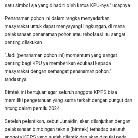
satu simbol aja yang dihadiri oleh ketua KPU-nya,” ucapnya.
Penanaman pohon ini dalam rangka menyadarkan
masyarakat untuk dapat menyayangi lingkungan, di mana
pelaksanaan penanaman pohon atau reboisasi itu sangat
penting dilakukan.
“Jadi (penanaman pohon ini) momentum yang sangat
penting bagi KPU ya memberikan edukasi kepada
masyarakat dengan semangat penanaman pohon,”
tandasnya.
Bimtek ini bertujuan agar seluruh anggota KPPS bisa
memiliki pengetahuan yang sama terkait dengan pungut dan
hitung dalam pemilu 2024.
Setelah pelantikan, sebut Junaidin, akan dilanjutkan dengan
pelaksanaan bimbingan teknis (bimtek) terhadap seluruh
anggota KPPS yang sudah dilantik dan akan dimulai pada