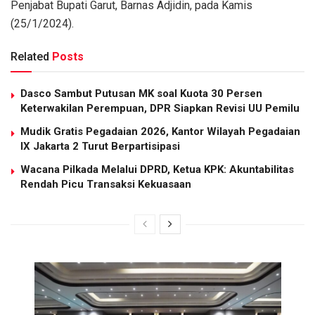
Penjabat Bupati Garut, Barnas Adjidin, pada Kamis
(25/1/2024).
Related
Posts
Dasco Sambut Putusan MK soal Kuota 30 Persen
Keterwakilan Perempuan, DPR Siapkan Revisi UU Pemilu
Mudik Gratis Pegadaian 2026, Kantor Wilayah Pegadaian
IX Jakarta 2 Turut Berpartisipasi
Wacana Pilkada Melalui DPRD, Ketua KPK: Akuntabilitas
Rendah Picu Transaksi Kekuasaan