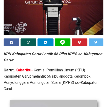
KPU Kabupaten Garut Lantik 56 Ribu KPPS se-Kabupaten
Garut
Garut,
Kabariku-
Komisi Pemilihan Umum (KPU)
Kabupaten Garut melantik 56 ribu anggota Kelompok
Penyelenggara Pemungutan Suara (KPPS) se-Kabupaten
Garut.