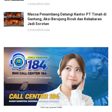
8 AGUSTUS 2026
Massa Penambang Datangi Kantor PT Timah di
Gantung, Aksi Berujung Ricuh dan Kebakaran
Jadi Sorotan
8 AGUSTUS 2026