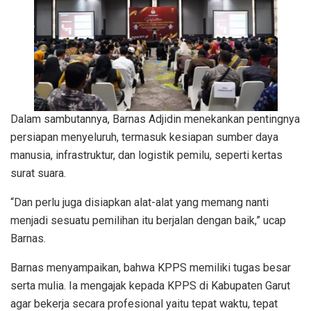
Dalam sambutannya, Barnas Adjidin menekankan pentingnya
persiapan menyeluruh, termasuk kesiapan sumber daya
manusia, infrastruktur, dan logistik pemilu, seperti kertas
surat suara.
“Dan perlu juga disiapkan alat-alat yang memang nanti
menjadi sesuatu pemilihan itu berjalan dengan baik,” ucap
Barnas.
Barnas menyampaikan, bahwa KPPS memiliki tugas besar
serta mulia. Ia mengajak kepada KPPS di Kabupaten Garut
agar bekerja secara profesional yaitu tepat waktu, tepat