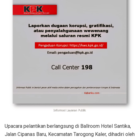
Upacara pelantikan berlangsung di Ballroom Hotel Santika,
Jalan Cipanas Baru, Kecamatan Tarogong Kaler, dihadiri oleh