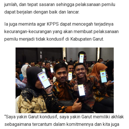
jumlah, dan tepat sasaran sehingga pelaksanaan pemilu
dapat berjalan dengan baik dan lancar.
Ia juga meminta agar KPPS dapat mencegah terjadinya
kecurangan-kecurangan yang akan membuat pelaksanaan
pemilu menjadi tidak kondusif di Kabupaten Garut.
“Saya yakin Garut kondusif, saya yakin Garut memiliki akhlak
sebagaimana tercantum dalam komitmennya dan kita juga