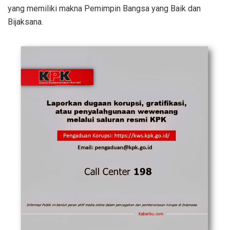
yang memiliki makna Pemimpin Bangsa yang Baik dan
Bijaksana.