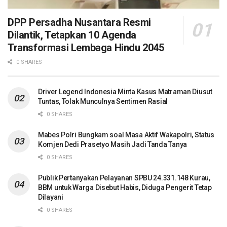
DPP Persadha Nusantara Resmi
Dilantik, Tetapkan 10 Agenda
Transformasi Lembaga Hindu 2045
0 SHARES
Driver Legend Indonesia Minta Kasus Matraman Diusut
Tuntas, Tolak Munculnya Sentimen Rasial
0 SHARES
Mabes Polri Bungkam soal Masa Aktif Wakapolri, Status
Komjen Dedi Prasetyo Masih Jadi Tanda Tanya
0 SHARES
Publik Pertanyakan Pelayanan SPBU 24.331.148 Kurau,
BBM untuk Warga Disebut Habis, Diduga Pengerit Tetap
Dilayani
0 SHARES