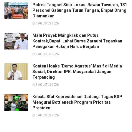
Polres Tangsel Sisir Lokasi Rawan Tawuran, 181
Personel Gabungan Turun Tangan, Empat Orang
Diamankan
5 AGUSTUS 2026
Malu Proyek Mangkrak dan Putus
Kontrak,Bupati Lahat Bursa Zarnubi Tegaskan
Penegakan Hukum Harus Berjalan
5 AGUSTUS 2026
Konten Hoaks ‘Demo Agustus’ Masif di Media
Sosial, Direktur IPR: Masyarakat Jangan
Terpancing
5 AGUSTUS 2026
Kepala Staf Kepresidenan Dudung: Tugas KSP
Mengurai Bottleneck Program Prioritas
Presiden
5 AGUSTUS 2026