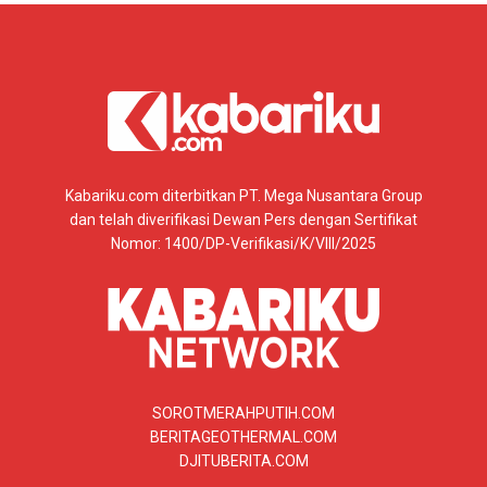
Kabariku.com diterbitkan PT. Mega Nusantara Group
dan telah diverifikasi Dewan Pers dengan Sertifikat
Nomor: 1400/DP-Verifikasi/K/VIII/2025
SOROTMERAHPUTIH.COM
BERITAGEOTHERMAL.COM
DJITUBERITA.COM