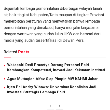
Sejumlah lembaga pemerintahan diberbagai wilayah tanah
air, baik tingkat Kabupaten/Kota maupun di tingkat Provinsi,
menerbitkan peraturan yang menyatakan bahwa lembaga
pemerintahan yang dimaksud, hanya menjalin kerjasama
dengan wartawan yang sudah lulus UKW dan berasal dari
media yang sudah tersertifikasi di Dewan Pers.
Related
Posts
Wakapolri Dedi Prasetyo Dorong Personel Polri
Kembangkan Kompetensi, Inovasi Jadi Kekuatan Institusi
Agus Muttaqien Alfaz Siap Pimpin MW KAHMI Jabar
Irjen Pol Andry Wibowo: Universitas Kepolisian Jadi
Investasi Strategis Lembaga Polri