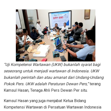
“Uji Kompetensi Wartawan (UKW) bukanlah syarat bagi
seseorang untuk menjadi wartawan di Indonesia. UKW
bukanlah perintah dan atau amanat dari Undang-Undang
Pokok Pers. UKW adalah Peraturan Dewan Pers,”
terang
Kamsul Hasan, Tenaga Ahli Pers Dewan Per situ.
Kamsul Hasan yang juga menjabat Ketua Bidang
Kompetensi Wartawan di Persatuan Wartawan Indonesia