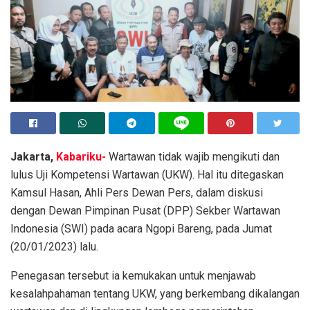
Jakarta,
Kabariku-
Wartawan tidak wajib mengikuti dan
lulus Uji Kompetensi Wartawan (UKW). Hal itu ditegaskan
Kamsul Hasan, Ahli Pers Dewan Pers, dalam diskusi
dengan Dewan Pimpinan Pusat (DPP) Sekber Wartawan
Indonesia (SWI) pada acara Ngopi Bareng, pada Jumat
(20/01/2023) lalu.
Penegasan tersebut ia kemukakan untuk menjawab
kesalahpahaman tentang UKW, yang berkembang dikalangan