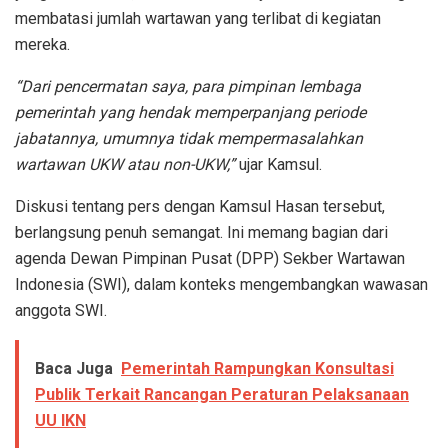
membatasi jumlah wartawan yang terlibat di kegiatan
mereka.
“Dari pencermatan saya, para pimpinan lembaga
pemerintah yang hendak memperpanjang periode
jabatannya, umumnya tidak mempermasalahkan
wartawan UKW atau non-UKW,”
ujar Kamsul.
Diskusi tentang pers dengan Kamsul Hasan tersebut,
berlangsung penuh semangat. Ini memang bagian dari
agenda Dewan Pimpinan Pusat (DPP) Sekber Wartawan
Indonesia (SWI), dalam konteks mengembangkan wawasan
anggota SWI.
Baca Juga
Pemerintah Rampungkan Konsultasi
Publik Terkait Rancangan Peraturan Pelaksanaan
UU IKN