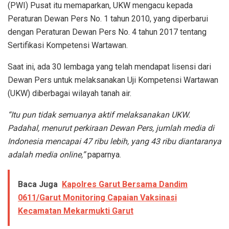
(PWI) Pusat itu memaparkan, UKW mengacu kepada
Peraturan Dewan Pers No. 1 tahun 2010, yang diperbarui
dengan Peraturan Dewan Pers No. 4 tahun 2017 tentang
Sertifikasi Kompetensi Wartawan.
Saat ini, ada 30 lembaga yang telah mendapat lisensi dari
Dewan Pers untuk melaksanakan Uji Kompetensi Wartawan
(UKW) diberbagai wilayah tanah air.
“Itu pun tidak semuanya aktif melaksanakan UKW.
Padahal, menurut perkiraan Dewan Pers, jumlah media di
Indonesia mencapai 47 ribu lebih, yang 43 ribu diantaranya
adalah media online,”
paparnya.
Baca Juga
Kapolres Garut Bersama Dandim
0611/Garut Monitoring Capaian Vaksinasi
Kecamatan Mekarmukti Garut