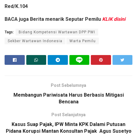
Red/K.104
BACA juga
Berita menarik Seputar Pemilu
KLIK disini
Tags:
Bidang Kompetensi Wartawan DPP PWI
Sekber Wartawan Indonesia
Warta Pemilu
Post Sebelumnya
Membangun Pariwisata Harus Berbasis Mitigasi
Bencana
Post Selanjutnya
Kasus Suap Pajak, IPW Minta KPK Dalami Putusan
Pidana Korupsi Mantan Konsultan Pajak Agus Susetyo