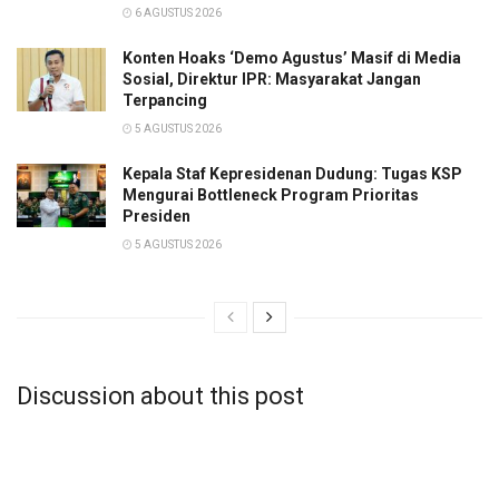
6 AGUSTUS 2026
Konten Hoaks ‘Demo Agustus’ Masif di Media
Sosial, Direktur IPR: Masyarakat Jangan
Terpancing
5 AGUSTUS 2026
Kepala Staf Kepresidenan Dudung: Tugas KSP
Mengurai Bottleneck Program Prioritas
Presiden
5 AGUSTUS 2026
Discussion about this post