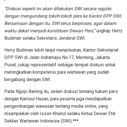
“Diskusi seperti ini akan dilakukan SWI secara reguler,
dengan mengundang tokoh-tokoh pers ke Kantor DPP SWI.
Bersamaan dengan itu, SWI terus berproses, agar dalam
waktu dekat menjadi konstituen Dewan Pers,”
ungkap Herry
Budiman selaku Sekretaris Jenderal SWI.
Herry Budiman lebih lanjut menjelaskan, Kantor Sekretariat
DPP SWI di Jalan Indramayu No.17, Menteng, Jakarta
Pusat, cukup representatif sebagai tempat diskusi untuk
meningkatkan kompetensi para wartawan yang sudah
bergabung dengan SWI.
Pada Ngopi Bareng itu, selain diskusi tentang hukum pers
dengan Kamsul Hasan, para peserta juga mendapatkan
pengembangan wawasan tentang media online, yang
disampaikan oleh Isson Khairul selaku Ketua Dewan Etik
Sekber Wartawan Indonesia (SWI).
***