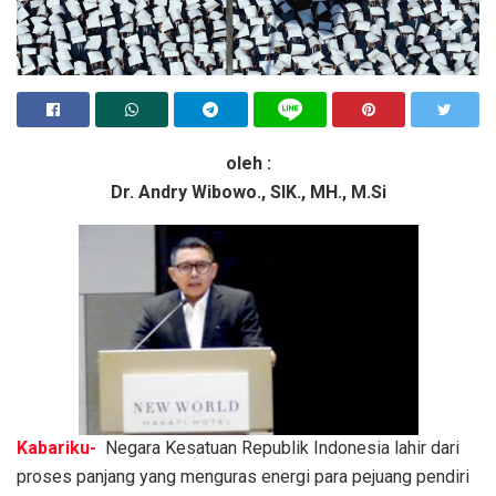
oleh :
Dr. Andry Wibowo., SIK., MH., M.Si
Kabariku-
Negara Kesatuan Republik Indonesia lahir dari
proses panjang yang menguras energi para pejuang pendiri