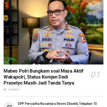
Mabes Polri Bungkam soal Masa Aktif
Wakapolri, Status Komjen Dedi
Prasetyo Masih Jadi Tanda Tanya
0 SHARES
DPP Persadha Nusantara Resmi Dilantik, Tetapkan 10