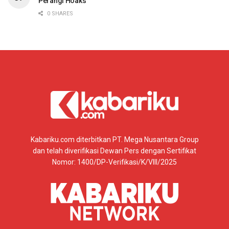
Perangi Hoaks
0 SHARES
Kabariku.com diterbitkan PT. Mega Nusantara Group
dan telah diverifikasi Dewan Pers dengan Sertifikat
Nomor: 1400/DP-Verifikasi/K/VIII/2025