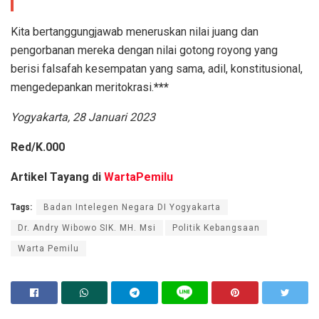
Kita bertanggungjawab meneruskan nilai juang dan
pengorbanan mereka dengan nilai gotong royong yang
berisi falsafah kesempatan yang sama, adil, konstitusional,
mengedepankan meritokrasi.
***
Yogyakarta, 28 Januari 2023
Red/K.000
Artikel Tayang di
WartaPemilu
Tags:
Badan Intelegen Negara DI Yogyakarta
Dr. Andry Wibowo SIK. MH. Msi
Politik Kebangsaan
Warta Pemilu