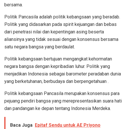
bersama.
Politik Pancasila adalah politik kebangsaan yang beradab.
Politik yang didasarkan pada spirit kejuangan dan bebas
dari penetrasi nilai dan kepentingan asing beserta
aliansinya yang tidak sesuai dengan konsensus bersama
satu negara bangsa yang berdaulat.
Politik kebangsaan bertujuan mengangkat kehormatan
negara bangsa dengan kepribadian luhur. Politik yang
menjadikan Indonesia sebagai barometer peradaban dunia
yang berketuhanan, berbudaya dan berpengetahuan .
Politik kebangsaan Pancasila merupakan konsensus para
pejuang pendiri bangsa yang merepresentasikan suara hati
dan pandangan ke depan tentang Indonesia Merdeka.
Baca Juga
Epitaf Sendu untuk AE Priyono