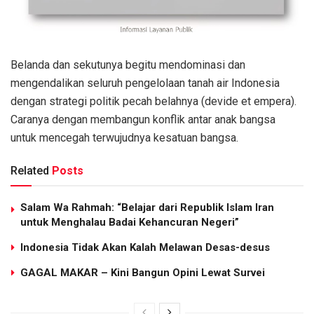
Belanda dan sekutunya begitu mendominasi dan
mengendalikan seluruh pengelolaan tanah air Indonesia
dengan strategi politik pecah belahnya (devide et empera).
Caranya dengan membangun konflik antar anak bangsa
untuk mencegah terwujudnya kesatuan bangsa.
Related
Posts
Salam Wa Rahmah: “Belajar dari Republik Islam Iran
untuk Menghalau Badai Kehancuran Negeri”
Indonesia Tidak Akan Kalah Melawan Desas-desus
GAGAL MAKAR – Kini Bangun Opini Lewat Survei