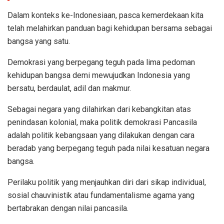
Dalam konteks ke-Indonesiaan, pasca kemerdekaan kita
telah melahirkan panduan bagi kehidupan bersama sebagai
bangsa yang satu.
Demokrasi yang berpegang teguh pada lima pedoman
kehidupan bangsa demi mewujudkan Indonesia yang
bersatu, berdaulat, adil dan makmur.
Sebagai negara yang dilahirkan dari kebangkitan atas
penindasan kolonial, maka politik demokrasi Pancasila
adalah politik kebangsaan yang dilakukan dengan cara
beradab yang berpegang teguh pada nilai kesatuan negara
bangsa.
Perilaku politik yang menjauhkan diri dari sikap individual,
sosial chauvinistik atau fundamentalisme agama yang
bertabrakan dengan nilai pancasila.