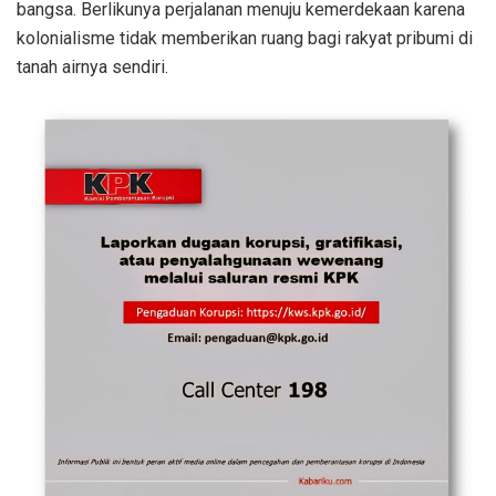
bangsa. Berlikunya perjalanan menuju kemerdekaan karena
kolonialisme tidak memberikan ruang bagi rakyat pribumi di
tanah airnya sendiri.