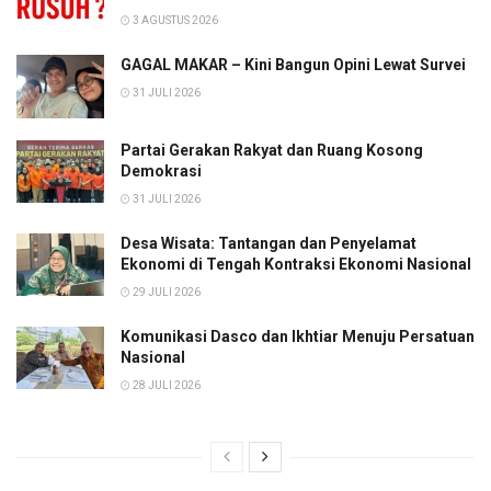
3 AGUSTUS 2026
GAGAL MAKAR – Kini Bangun Opini Lewat Survei
31 JULI 2026
Partai Gerakan Rakyat dan Ruang Kosong
Demokrasi
31 JULI 2026
Desa Wisata: Tantangan dan Penyelamat
Ekonomi di Tengah Kontraksi Ekonomi Nasional
29 JULI 2026
Komunikasi Dasco dan Ikhtiar Menuju Persatuan
Nasional
28 JULI 2026