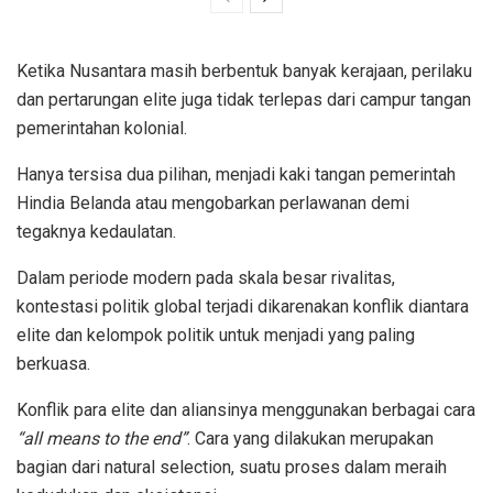
Ketika Nusantara masih berbentuk banyak kerajaan, perilaku
dan pertarungan elite juga tidak terlepas dari campur tangan
pemerintahan kolonial.
Hanya tersisa dua pilihan, menjadi kaki tangan pemerintah
Hindia Belanda atau mengobarkan perlawanan demi
tegaknya kedaulatan.
Dalam periode modern pada skala besar rivalitas,
kontestasi politik global terjadi dikarenakan konflik diantara
elite dan kelompok politik untuk menjadi yang paling
berkuasa.
Konflik para elite dan aliansinya menggunakan berbagai cara
“all means to the end”
. Cara yang dilakukan merupakan
bagian dari natural selection, suatu proses dalam meraih