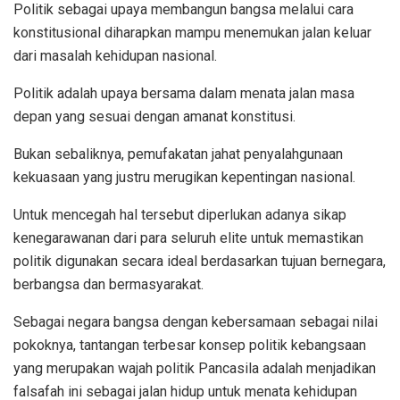
Politik sebagai upaya membangun bangsa melalui cara
konstitusional diharapkan mampu menemukan jalan keluar
dari masalah kehidupan nasional.
Politik adalah upaya bersama dalam menata jalan masa
depan yang sesuai dengan amanat konstitusi.
Bukan sebaliknya, pemufakatan jahat penyalahgunaan
kekuasaan yang justru merugikan kepentingan nasional.
Untuk mencegah hal tersebut diperlukan adanya sikap
kenegarawanan dari para seluruh elite untuk memastikan
politik digunakan secara ideal berdasarkan tujuan bernegara,
berbangsa dan bermasyarakat.
Sebagai negara bangsa dengan kebersamaan sebagai nilai
pokoknya, tantangan terbesar konsep politik kebangsaan
yang merupakan wajah politik Pancasila adalah menjadikan
falsafah ini sebagai jalan hidup untuk menata kehidupan