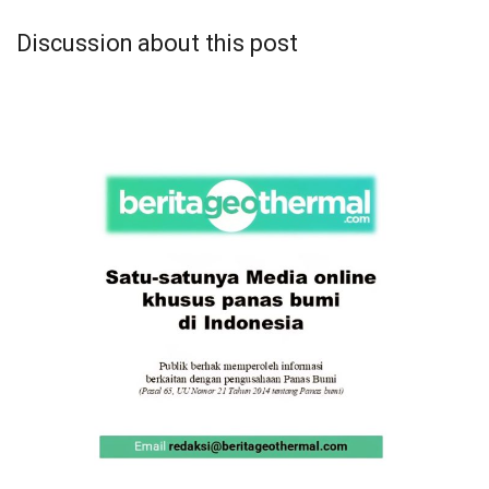
Discussion about this post