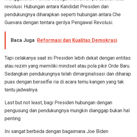
revolusi. Hubungan antara Kandidat Presiden dan
pendukungnya diharapkan seperti hubungan antara Che
Guevara dengan tentara gerilya Pengawal Revolusi.
Baca Juga
Reformasi dan Kualitas Demokrasi
Tapi celakanya saat ini Presiden lebih dekat dengan entitas
atau rezim yang memiliki mindset atau pola pikir Orde Baru.
Sedangkan pendukungnya telah dimarginalisasi dan diharap
puas dengan berselfie ria di acara temu kangen yang tak
tentu jadwalnya.
Last but not least, bagi Presiden hubungan dengan
pengusung dan pendukungnya mungkin dianggap bukan hal
penting.
Ini sangat berbeda dengan bagaimana Joe Biden