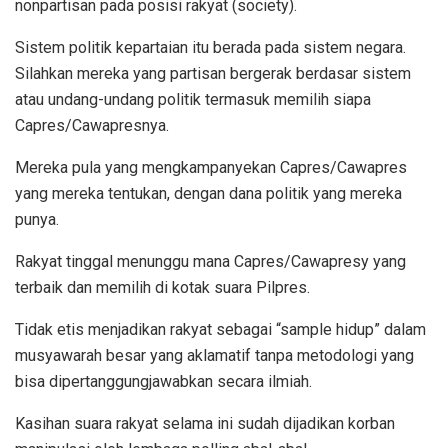
nonpartisan pada posisi rakyat (society).
Sistem politik kepartaian itu berada pada sistem negara.
Silahkan mereka yang partisan bergerak berdasar sistem
atau undang-undang politik termasuk memilih siapa
Capres/Cawapresnya.
Mereka pula yang mengkampanyekan Capres/Cawapres
yang mereka tentukan, dengan dana politik yang mereka
punya.
Rakyat tinggal menunggu mana Capres/Cawapresy yang
terbaik dan memilih di kotak suara Pilpres.
Tidak etis menjadikan rakyat sebagai “sample hidup” dalam
musyawarah besar yang aklamatif tanpa metodologi yang
bisa dipertanggungjawabkan secara ilmiah.
Kasihan suara rakyat selama ini sudah dijadikan korban