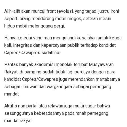
Alih-alih akan muncul front revolusi, yang terjadi justru ironi
seperti orang mendorong mobil mogok, setelah mesin
hidup mobil melenggang pergi.
Hanya keledai yang mau mengulangi kesalahan untuk ketiga
kali. Integritas dan kepercayaan publik terhadap kandidat
Capres/Cawapres sudah nol.
Pantas banyak akademisi menolak terlibat Musyawarah
Rakyat, di samping sudah tidak lagi percaya dengan para
kandidat Capres/Cawapres juga merendahkan martabatnya
sebagai ilmuwan dan warganegara sebagai pemegang
mandat.
Aktifis non partai atau relawan juga mulai sadar bahwa
sesungguhnya keberadaannya pada ranah pemegang
mandat rakyat.