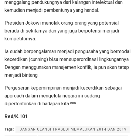
menggalang pendukungnya dari kalangan intelektual dan
kemudian menjadi pembantunya yang handal.
Presiden Jokowi menolak orang-orang yang potensial
berada di sekitarnya dan yang juga berpotensi menjadi
kompetitornya.
Ia sudah berpengalaman menjadi pengusaha yang bermodal
kecerdikan (cunning) bisa mensuperordinasi lingkungannya.
Dengan menggunakan manajemen konflik, ia pun akan tetap
menjadi bintang.
Pergeseran kepemimpinan menjadi kecerdikan sebagai
approach dalam mengelola negara ini sedang
dipertontonkan di hadapan kita.
***
Red/K.101
Tags:
.JANGAN ULANGI TRAGEDI MEMALUKAN 2014 DAN 2019