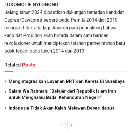
LOKOMOTIF NYLONONG
Jelang tahun 2024 dipastikan dukungan terhadap kandidat
Capres/Cawapres seperti pada Pemilu 2014 dan 2019
mungkin tidak ada lagi. Asumsi para pendukung bahwa
kandidat Presiden akan berada dalam satu barisan
revolusioner untuk menciptakan tatanan pemerintahan baru
tidak terjadi pada tahun 2014 dan 2019.
Related
Posts
Mengintagrasikan Layanan BRT dan Kereta Di Surabaya
Salam Wa Rahmah: “Belajar dari Republik Islam Iran
untuk Menghalau Badai Kehancuran Negeri”
Indonesia Tidak Akan Kalah Melawan Desas-desus