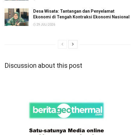
Desa Wisata: Tantangan dan Penyelamat
Ekonomi di Tengah Kontraksi Ekonomi Nasional
29 JULI 2026
Discussion about this post