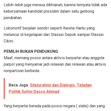
Lebih-lebih juga merasa dikhianati, karena ternyata tidak ada
kebersamaan kandidat presiden dalam satu gerbong
perubahan.
Lokomotif berjalan sendiri seperti Kereta Hantu yang
meluncur di kegelapan dari Stasiun Depok sampai Stasiun
Cikini.
PEMILIH BUKAN PENDUKUNG
Maaf, memang posisi antara aktivis berpartai atau anggota
parpol yang menyamar jadi relawan dan relawan atau aktivis
nonpartisan berbeda.
Baca Juga
Silaturahmi dan Dialogis: Teladan
Politik Sufmi Dasco Ahmad
Yang berpartai berada pada posisi negara ( state) dan yang