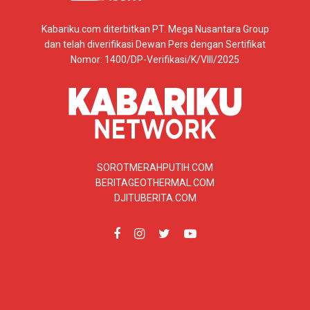
Kabariku.com diterbitkan PT. Mega Nusantara Group
dan telah diverifikasi Dewan Pers dengan Sertifikat
Nomor: 1400/DP-Verifikasi/K/VIII/2025
SOROTMERAHPUTIH.COM
BERITAGEOTHERMAL.COM
DJITUBERITA.COM