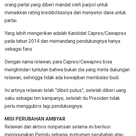
orang partai yang diberi mandat oleh parpol untuk
menaikkan rating kredibilitasnya dan menyetor dana untuk
partai.
Yang lebih mengerikan adalah Kandidat Capres/Cawapres
pada tahun 2014 dan memandang pendukungnya hanya
sebagai fans.
Dengan nama relawan, para Capres/Cawapres bisa
menghindari tuntutan bahwa bukan dia yang minta dukungan
relawan, sehingga tidak ada kewajiban membalas budi.
Ini artinya relawan telah “dibeli putus”, setelah diberi uang
saku sebagai tim kampanye, setelah itu Presiden tidak
perlu menggubris lagi pendukungnya.
MISI PERUBAHAN AMBYAR
Relawan dan aktivis nonpatisan selama ini berilusi
menggunakan Pemilu sebagai instrumen perubahan atau