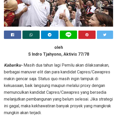
oleh
S Indro Tjahyono, Aktivis 77/78
Kabariku-
Masih dua tahun lagi Pemilu akan dilaksanakan,
berbagai manuver elit dan para kandidat Capres/Cawapres
makin gencar saja. Status quo masih ingin tampuk di
kekuasaan, baik langsung maupun melalui proxy dengan
memunculkan kandidat Capres/Cawapres yang bersedia
melanjutkan pembangunan yang belum selesai. Jika strategi
ini gagal, maka kekhawatiran banyak proyek yang mangkrak
mungkin akan terjadi.