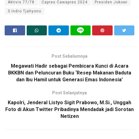
Aktivis 77/78
Capres Cawapres 2024
Presiden Jokowi
S Indro Tjahyono
Post Sebelumnya
Megawati Hadir sebagai Pembicara Kunci di Acara
BKKBN dan Peluncuran Buku ‘Resep Makanan Baduta
dan Ibu Hamil untuk Generasi Emas Indonesia’
Post Selanjutnya
Kapolri, Jenderal Listyo Sigit Prabowo, M.Si., Unggah
Foto di Akun Twitter Pribadinya Mendadak jadi Sorotan
Netizen