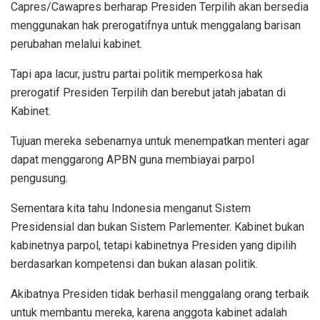
Capres/Cawapres berharap Presiden Terpilih akan bersedia
menggunakan hak prerogatifnya untuk menggalang barisan
perubahan melalui kabinet.
Tapi apa lacur, justru partai politik memperkosa hak
prerogatif Presiden Terpilih dan berebut jatah jabatan di
Kabinet.
Tujuan mereka sebenarnya untuk menempatkan menteri agar
dapat menggarong APBN guna membiayai parpol
pengusung.
Sementara kita tahu Indonesia menganut Sistem
Presidensial dan bukan Sistem Parlementer. Kabinet bukan
kabinetnya parpol, tetapi kabinetnya Presiden yang dipilih
berdasarkan kompetensi dan bukan alasan politik.
Akibatnya Presiden tidak berhasil menggalang orang terbaik
untuk membantu mereka, karena anggota kabinet adalah