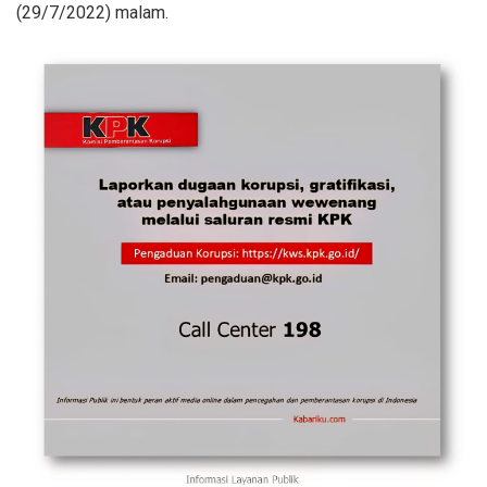
(29/7/2022) malam.