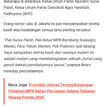
Beberapa di antaranya; Ketua Umum Partai Nasdem Surya
Paloh, Ketua Umum Partai Demokrat Agus Harimurti
Yudhoyono (AHY).
Orang nomor satu di Jakarta ini pun menyampaikan terima
kasih atas kedatangan semua tamu penting tersebut.
“Pak Surya Paloh, Pak Ketua MPR Bambang Soesatyo,
Menko, Para Tokoh, Menteri, Pak Prabowo tadi datang.
Saya sampaikan terima kasih dan rasanya malam ini
adalah malam yang membahagiakan sebuah Jumat yang
penuh berkah pernikahannya lancar,”
ucapnya Anies
menutup pernyataannya.
Baca Juga
Presiden Jokowi Terima Kunjungan
Pimpinan MPR Bahas Persiapan Sidang Tahunan
Hingga Pemilu 2024