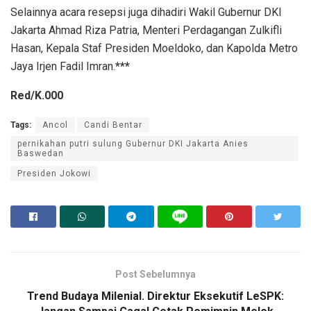
Selainnya acara resepsi juga dihadiri Wakil Gubernur DKI
Jakarta Ahmad Riza Patria, Menteri Perdagangan Zulkifli
Hasan, Kepala Staf Presiden Moeldoko, dan Kapolda Metro
Jaya Irjen Fadil Imran.
***
Red/K.000
Tags:
Ancol
Candi Bentar
pernikahan putri sulung Gubernur DKI Jakarta Anies
Baswedan
Presiden Jokowi
Post Sebelumnya
Trend Budaya Milenial. Direktur Eksekutif LeSPK: