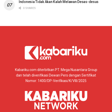
Indonesia Tidak Akan Kalah Melawan Desas-desus
0 SHARES
Kabariku.com diterbitkan PT. Mega Nusantara Group
dan telah diverifikasi Dewan Pers dengan Sertifikat
Nomor: 1400/DP-Verifikasi/K/VIII/2025