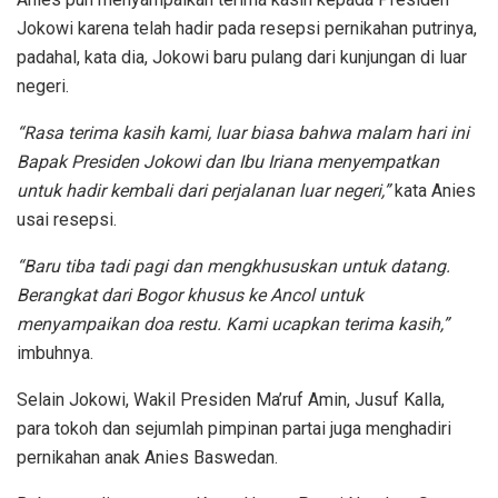
Jokowi karena telah hadir pada resepsi pernikahan putrinya,
padahal, kata dia, Jokowi baru pulang dari kunjungan di luar
negeri.
“Rasa terima kasih kami, luar biasa bahwa malam hari ini
Bapak Presiden Jokowi dan Ibu Iriana menyempatkan
untuk hadir kembali dari perjalanan luar negeri,”
kata Anies
usai resepsi.
“Baru tiba tadi pagi dan mengkhususkan untuk datang.
Berangkat dari Bogor khusus ke Ancol untuk
menyampaikan doa restu. Kami ucapkan terima kasih,”
imbuhnya.
Selain Jokowi, Wakil Presiden Ma’ruf Amin, Jusuf Kalla,
para tokoh dan sejumlah pimpinan partai juga menghadiri
pernikahan anak Anies Baswedan.