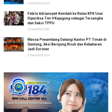
8 AGUSTUS 2026
Febrie Adriansyah Kembali ke Rutan KPK Usai
Diperiksa Tim 9 Kejagung sebagai Tersangka
dan Saksi TPPU
8 AGUSTUS 2026
Massa Penambang Datangi Kantor PT Timah di
Gantung, Aksi Berujung Ricuh dan Kebakaran
Jadi Sorotan
8 AGUSTUS 2026