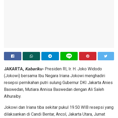
JAKARTA,
Kabariku-
Presiden RI, Ir. H. Joko Widodo
(Jokowi) bersama Ibu Negara Iriana Jokowi menghadiri
resepsi pernikahan putri sulung Gubernur DKI Jakarta Anies
Baswedan, Mutiara Annisa Baswedan dengan Ali Saleh
Alhuraiby.
Jokowi dan Iriana tiba sekitar pukul 19.50 WIB resepsi yang
dilaksankan di Candi Bentar, Ancol, Jakarta Utara, Jumat