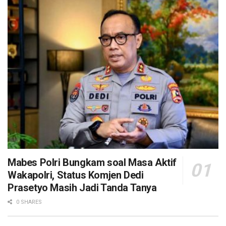
Mabes Polri Bungkam soal Masa Aktif
Wakapolri, Status Komjen Dedi
Prasetyo Masih Jadi Tanda Tanya
0 SHARES