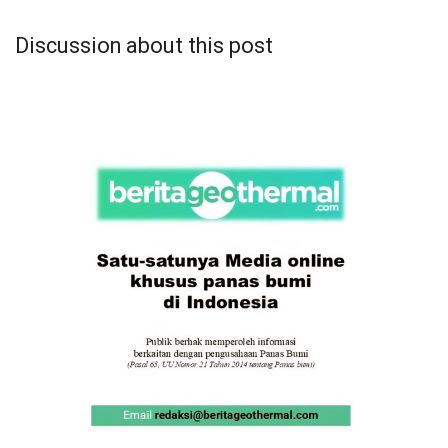
Discussion about this post