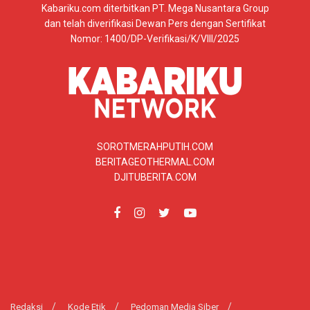
Kabariku.com diterbitkan PT. Mega Nusantara Group
dan telah diverifikasi Dewan Pers dengan Sertifikat
Nomor: 1400/DP-Verifikasi/K/VIII/2025
SOROTMERAHPUTIH.COM
BERITAGEOTHERMAL.COM
DJITUBERITA.COM
Redaksi
Kode Etik
Pedoman Media Siber