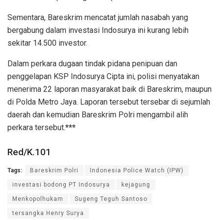
Sementara, Bareskrim mencatat jumlah nasabah yang
bergabung dalam investasi Indosurya ini kurang lebih
sekitar 14.500 investor.
Dalam perkara dugaan tindak pidana penipuan dan
penggelapan KSP Indosurya Cipta ini, polisi menyatakan
menerima 22 laporan masyarakat baik di Bareskrim, maupun
di Polda Metro Jaya. Laporan tersebut tersebar di sejumlah
daerah dan kemudian Bareskrim Polri mengambil alih
perkara tersebut.
***
Red/K.101
Tags:
Bareskrim Polri
Indonesia Police Watch (IPW)
investasi bodong PT Indosurya
kejagung
Menkopolhukam
Sugeng Teguh Santoso
tersangka Henry Surya