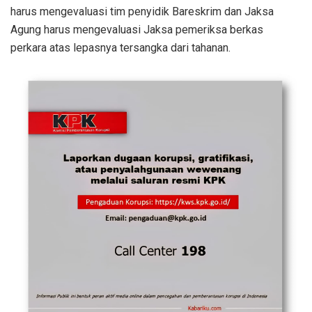
harus mengevaluasi tim penyidik Bareskrim dan Jaksa
Agung harus mengevaluasi Jaksa pemeriksa berkas
perkara atas lepasnya tersangka dari tahanan.