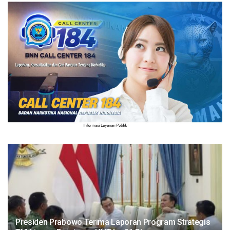
Presiden Prabowo Terima Laporan Program Strategis