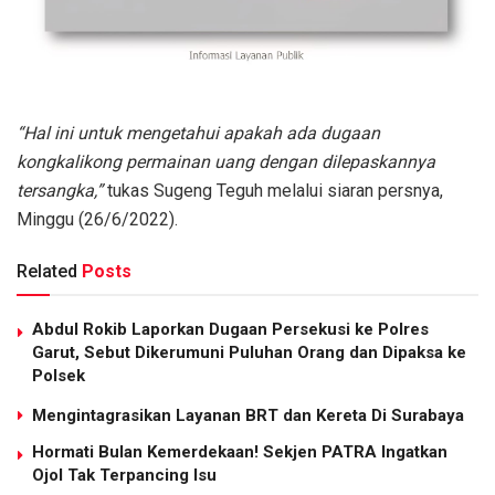
“Hal ini untuk mengetahui apakah ada dugaan
kongkalikong permainan uang dengan dilepaskannya
tersangka,”
tukas Sugeng Teguh melalui siaran persnya,
Minggu (26/6/2022).
Related
Posts
Abdul Rokib Laporkan Dugaan Persekusi ke Polres
Garut, Sebut Dikerumuni Puluhan Orang dan Dipaksa ke
Polsek
Mengintagrasikan Layanan BRT dan Kereta Di Surabaya
Hormati Bulan Kemerdekaan! Sekjen PATRA Ingatkan
Ojol Tak Terpancing Isu