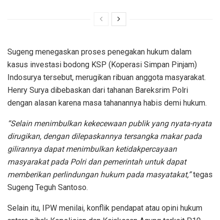
Sugeng menegaskan proses penegakan hukum dalam
kasus investasi bodong KSP (Koperasi Simpan Pinjam)
Indosurya tersebut, merugikan ribuan anggota masyarakat.
Henry Surya dibebaskan dari tahanan Bareksrim Polri
dengan alasan karena masa tahanannya habis demi hukum.
“Selain menimbulkan kekecewaan publik yang nyata-nyata
dirugikan, dengan dilepaskannya tersangka makar pada
gilirannya dapat menimbulkan ketidakpercayaan
masyarakat pada Polri dan pemerintah untuk dapat
memberikan perlindungan hukum pada masyatakat,”
tegas
Sugeng Teguh Santoso.
Selain itu, IPW menilai, konflik pendapat atau opini hukum