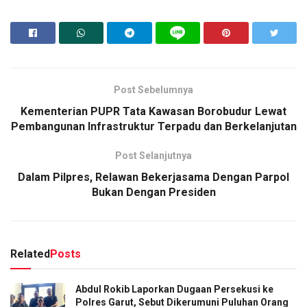
Post Sebelumnya
Kementerian PUPR Tata Kawasan Borobudur Lewat
Pembangunan Infrastruktur Terpadu dan Berkelanjutan
Post Selanjutnya
Dalam Pilpres, Relawan Bekerjasama Dengan Parpol
Bukan Dengan Presiden
Related
Posts
Abdul Rokib Laporkan Dugaan Persekusi ke
Polres Garut, Sebut Dikerumuni Puluhan Orang