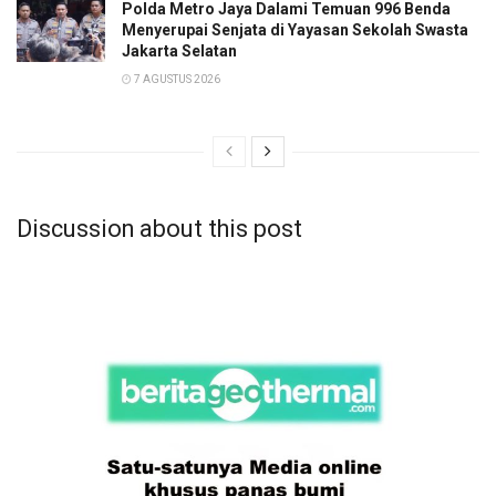
Polda Metro Jaya Dalami Temuan 996 Benda
Menyerupai Senjata di Yayasan Sekolah Swasta
Jakarta Selatan
7 AGUSTUS 2026
Discussion about this post