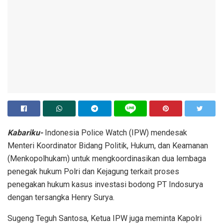
Kabariku-
Indonesia Police Watch (IPW) mendesak
Menteri Koordinator Bidang Politik, Hukum, dan Keamanan
(Menkopolhukam) untuk mengkoordinasikan dua lembaga
penegak hukum Polri dan Kejagung terkait proses
penegakan hukum kasus investasi bodong PT Indosurya
dengan tersangka Henry Surya.
Sugeng Teguh Santosa, Ketua IPW juga meminta Kapolri