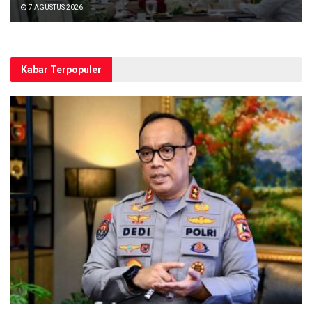
7 AGUSTUS 2026
Kabar Terpopuler