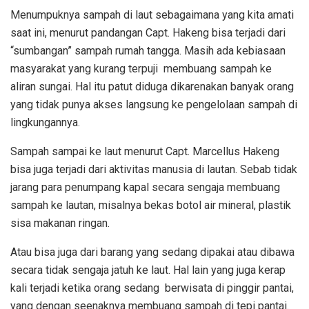
Menumpuknya sampah di laut sebagaimana yang kita amati
saat ini, menurut pandangan Capt. Hakeng bisa terjadi dari
“sumbangan” sampah rumah tangga. Masih ada kebiasaan
masyarakat yang kurang terpuji membuang sampah ke
aliran sungai. Hal itu patut diduga dikarenakan banyak orang
yang tidak punya akses langsung ke pengelolaan sampah di
lingkungannya.
Sampah sampai ke laut menurut Capt. Marcellus Hakeng
bisa juga terjadi dari aktivitas manusia di lautan. Sebab tidak
jarang para penumpang kapal secara sengaja membuang
sampah ke lautan, misalnya bekas botol air mineral, plastik
sisa makanan ringan.
Atau bisa juga dari barang yang sedang dipakai atau dibawa
secara tidak sengaja jatuh ke laut. Hal lain yang juga kerap
kali terjadi ketika orang sedang berwisata di pinggir pantai,
yang dengan seenaknya membuang sampah di tepi pantai.