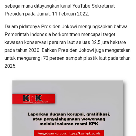
sebagaimana ditayangkan kanal YouTube Sekretariat
Presiden pada Jumat, 11 Februari 2022.
Dalam pidatonya Presiden Jokowi mengungkapkan bahwa
Pemerintah Indonesia berkomitmen mencapai target
kawasan konservasi perairan laut seluas 32,5 juta hektare
pada tahun 2030. Bahkan Presiden Jokowi juga mengatakan
untuk mengurangi 70 persen sampah plastik laut pada tahun
2025.