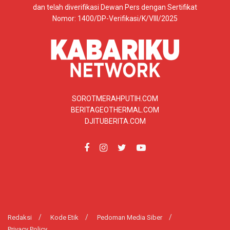
dan telah diverifikasi Dewan Pers dengan Sertifikat
Nomor: 1400/DP-Verifikasi/K/VIII/2025
SOROTMERAHPUTIH.COM
BERITAGEOTHERMAL.COM
DJITUBERITA.COM
Redaksi
Kode Etik
Pedoman Media Siber
Privacy Policy