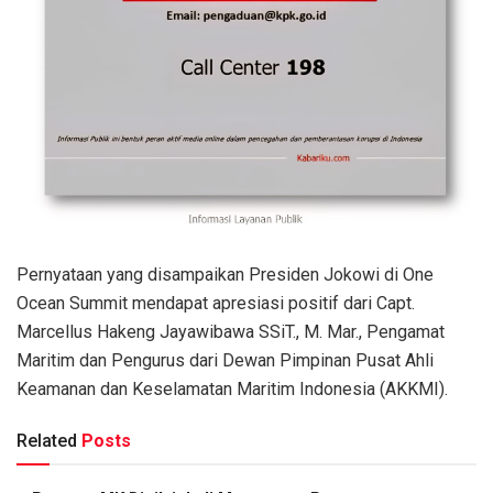
Pernyataan yang disampaikan Presiden Jokowi di One
Ocean Summit mendapat apresiasi positif dari Capt.
Marcellus Hakeng Jayawibawa SSiT., M. Mar., Pengamat
Maritim dan Pengurus dari Dewan Pimpinan Pusat Ahli
Keamanan dan Keselamatan Maritim Indonesia (AKKMI).
Related
Posts