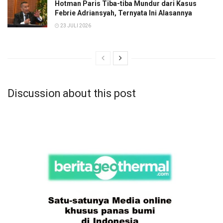
Hotman Paris Tiba-tiba Mundur dari Kasus
Febrie Adriansyah, Ternyata Ini Alasannya
23 JULI 2026
Discussion about this post