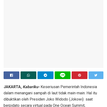
JAKARTA,
Kabariku-
Keseriusan Pemerintah Indonesia
dalam menangani sampah di laut tidak main-main. Hal itu
dibuktikan oleh Presiden Joko Widodo (Jokowi) saat
berpidato secara virtual pada One Ocean Summit,