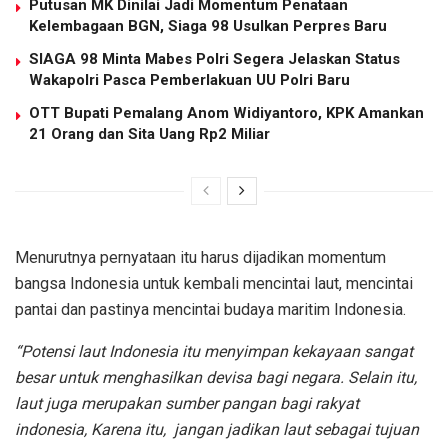
Putusan MK Dinilai Jadi Momentum Penataan
Kelembagaan BGN, Siaga 98 Usulkan Perpres Baru
SIAGA 98 Minta Mabes Polri Segera Jelaskan Status
Wakapolri Pasca Pemberlakuan UU Polri Baru
OTT Bupati Pemalang Anom Widiyantoro, KPK Amankan
21 Orang dan Sita Uang Rp2 Miliar
Menurutnya pernyataan itu harus dijadikan momentum
bangsa Indonesia untuk kembali mencintai laut, mencintai
pantai dan pastinya mencintai budaya maritim Indonesia.
“Potensi laut Indonesia itu menyimpan kekayaan sangat
besar untuk menghasilkan devisa bagi negara. Selain itu,
laut juga merupakan sumber pangan bagi rakyat
indonesia, Karena itu, jangan jadikan laut sebagai tujuan