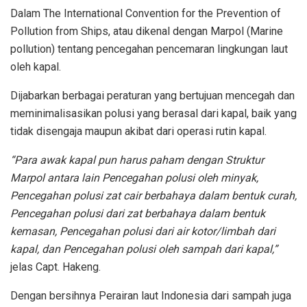
Dalam The International Convention for the Prevention of
Pollution from Ships, atau dikenal dengan Marpol (Marine
pollution) tentang pencegahan pencemaran lingkungan laut
oleh kapal.
Dijabarkan berbagai peraturan yang bertujuan mencegah dan
meminimalisasikan polusi yang berasal dari kapal, baik yang
tidak disengaja maupun akibat dari operasi rutin kapal.
“Para awak kapal pun harus paham dengan Struktur
Marpol antara lain Pencegahan polusi oleh minyak,
Pencegahan polusi zat cair berbahaya dalam bentuk curah,
Pencegahan polusi dari zat berbahaya dalam bentuk
kemasan, Pencegahan polusi dari air kotor/limbah dari
kapal, dan Pencegahan polusi oleh sampah dari kapal,”
jelas Capt. Hakeng.
Dengan bersihnya Perairan laut Indonesia dari sampah juga