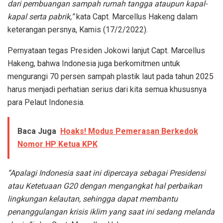
dari pembuangan sampah rumah tangga ataupun kapal-
kapal serta pabrik,”
kata Capt. Marcellus Hakeng dalam
keterangan persnya, Kamis (17/2/2022).
Pernyataan tegas Presiden Jokowi lanjut Capt. Marcellus
Hakeng, bahwa Indonesia juga berkomitmen untuk
mengurangi 70 persen sampah plastik laut pada tahun 2025
harus menjadi perhatian serius dari kita semua khususnya
para Pelaut Indonesia.
Baca Juga
Hoaks! Modus Pemerasan Berkedok
Nomor HP Ketua KPK
“Apalagi Indonesia saat ini dipercaya sebagai Presidensi
atau Ketetuaan G20 dengan mengangkat hal perbaikan
lingkungan kelautan, sehingga dapat membantu
penanggulangan krisis iklim yang saat ini sedang melanda