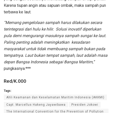
Karena tiupan angin atau sapuan ombak, maka sampah pun
terbawa ke laut.
“Memang pengelolaan sampah harus dilakukan secara
terintegrasi dari hulu ke hilir. Solusi inovatif diperlukan
pula demi mengurangi masuknya sampah sungai ke laut.
Paling penting adalah meningkatkan kesadaran
masyarakat untuk tidak membuang sampah bukan pada
tempatnya. Laut bukan tempat sampah, laut adalah masa
depan Bangsa Indonesia sebagai Bangsa Maritim,”
pungkasnya.
***
Red/K.000
Tags:
Ahli Keamanan dan Keselamatan Maritim Indonesia (AKKMI)
Capt. Marcellus Hakeng Jayawibawa
Presiden Jokowi
The International Convention for the Prevention of Pollution