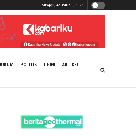
Minggu, Agustus 9, 2026
HUKUM
POLITIK
OPINI
ARTIKEL