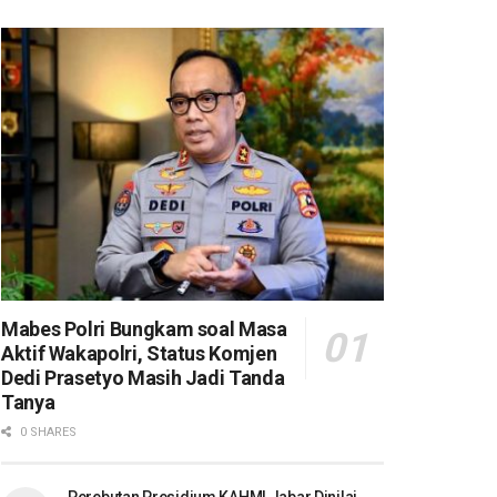
Mabes Polri Bungkam soal Masa
Aktif Wakapolri, Status Komjen
Dedi Prasetyo Masih Jadi Tanda
Tanya
0 SHARES