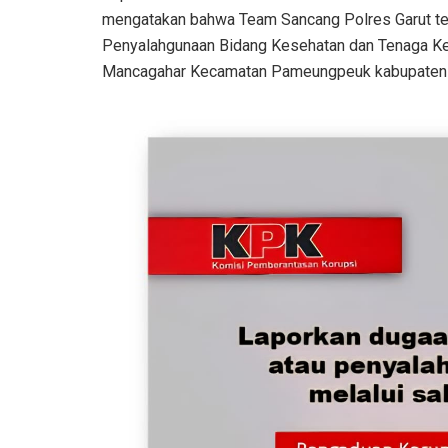
mengatakan bahwa Team Sancang Polres Garut t
Penyalahgunaan Bidang Kesehatan dan Tenaga Kes
Mancagahar Kecamatan Pameungpeuk kabupaten 