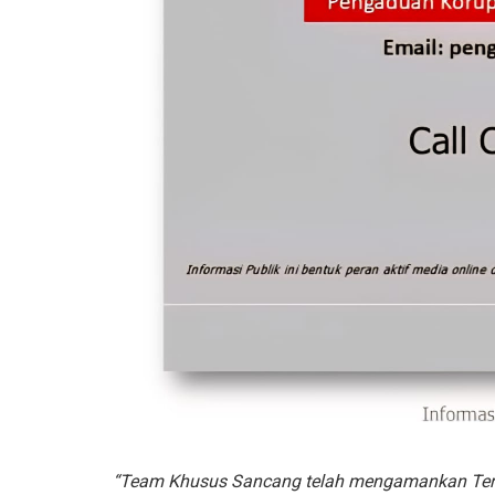
“Team Khusus Sancang telah mengamankan Tersa