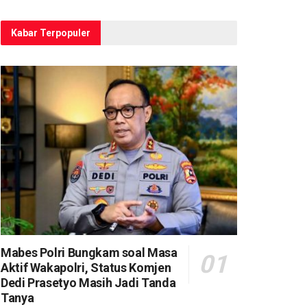
Kabar Terpopuler
Mabes Polri Bungkam soal Masa
Aktif Wakapolri, Status Komjen
Dedi Prasetyo Masih Jadi Tanda
Tanya