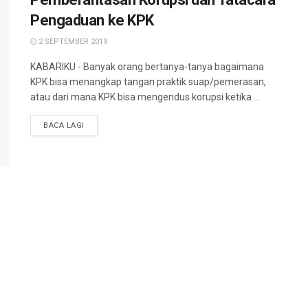
Pengaduan ke KPK
2 SEPTEMBER 2019
KABARIKU - Banyak orang bertanya-tanya bagaimana
KPK bisa menangkap tangan praktik suap/pemerasan,
atau dari mana KPK bisa mengendus korupsi ketika ...
BACA LAGI