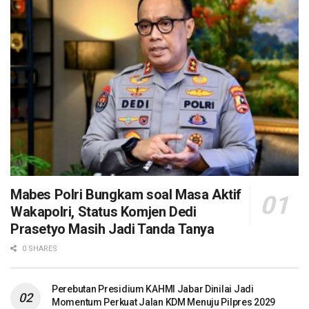
Mabes Polri Bungkam soal Masa Aktif
Wakapolri, Status Komjen Dedi
Prasetyo Masih Jadi Tanda Tanya
0 SHARES
Perebutan Presidium KAHMI Jabar Dinilai Jadi
Momentum Perkuat Jalan KDM Menuju Pilpres 2029