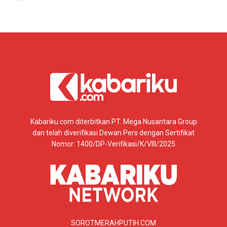
Kabariku.com diterbitkan PT. Mega Nusantara Group
dan telah diverifikasi Dewan Pers dengan Sertifikat
Nomor: 1400/DP-Verifikasi/K/VIII/2025
SOROTMERAHPUTIH.COM