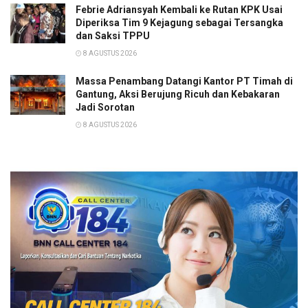
Febrie Adriansyah Kembali ke Rutan KPK Usai
Diperiksa Tim 9 Kejagung sebagai Tersangka
dan Saksi TPPU
8 AGUSTUS 2026
Massa Penambang Datangi Kantor PT Timah di
Gantung, Aksi Berujung Ricuh dan Kebakaran
Jadi Sorotan
8 AGUSTUS 2026