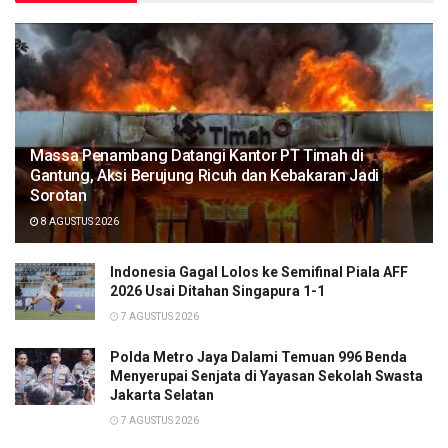
Massa Penambang Datangi Kantor PT Timah di
Gantung, Aksi Berujung Ricuh dan Kebakaran Jadi
Sorotan
8 AGUSTUS 2026
Indonesia Gagal Lolos ke Semifinal Piala AFF
2026 Usai Ditahan Singapura 1-1
7 AGUSTUS 2026
Polda Metro Jaya Dalami Temuan 996 Benda
Menyerupai Senjata di Yayasan Sekolah Swasta
Jakarta Selatan
7 AGUSTUS 2026