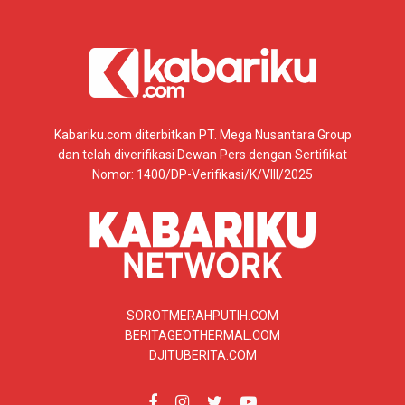
Kabariku.com diterbitkan PT. Mega Nusantara Group
dan telah diverifikasi Dewan Pers dengan Sertifikat
Nomor: 1400/DP-Verifikasi/K/VIII/2025
SOROTMERAHPUTIH.COM
BERITAGEOTHERMAL.COM
DJITUBERITA.COM