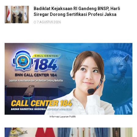
Badiklat Kejaksaan RI Gandeng BNSP, Harli
Siregar Dorong Sertifikasi Profesi Jaksa
7 AGUSTUS 2026