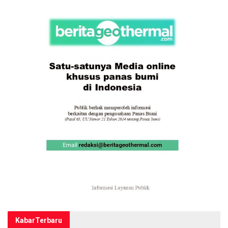
Kabar
Terbaru