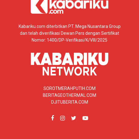
Kabariku.com diterbitkan PT. Mega Nusantara Group
dan telah diverifikasi Dewan Pers dengan Sertifikat
Nomor: 1400/DP-Verifikasi/K/VIII/2025
SOROTMERAHPUTIH.COM
BERITAGEOTHERMAL.COM
DJITUBERITA.COM