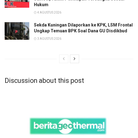
Hukum
4 AGUSTUS 2026
Sekda Kuningan Dilaporkan ke KPK, LSM Frontal
Ungkap Temuan BPK Soal Dana GU Disdikbud
3 AGUSTUS 2026
Discussion about this post