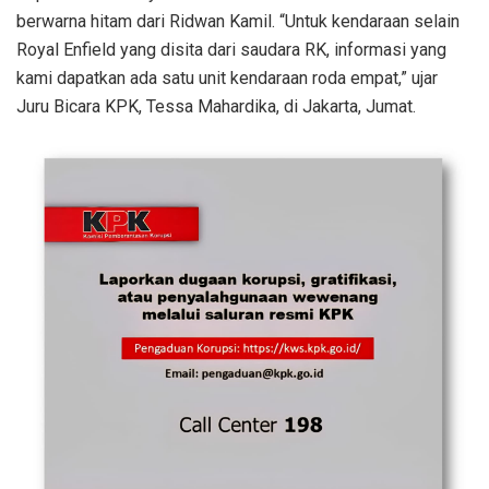
berwarna hitam dari Ridwan Kamil. “Untuk kendaraan selain
Royal Enfield yang disita dari saudara RK, informasi yang
kami dapatkan ada satu unit kendaraan roda empat,” ujar
Juru Bicara KPK, Tessa Mahardika, di Jakarta, Jumat.