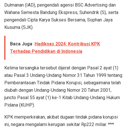
Dulmanan (IAD), pengendali agensi BSC Advertising dan
Wahana Semesta Bandung Ekspress, Suhendrik (S), serta
pengendali Cipta Karya Sukses Bersama, Sophan Jaya
Kusuma (SJK).
Baca Juga
Hadiknas 2024: Kontribusi KPK
Terhadap Pendidikan di Indonesia
Kelima tersangka tersebut dijerat dengan Pasal 2 ayat (1)
atau Pasal 3 Undang-Undang Nomor 31 Tahun 1999 tentang
Pemberantasan Tindak Pidana Korupsi, sebagaimana telah
diubah dengan Undang-Undang Nomor 20 Tahun 2001,
juncto Pasal 55 ayat (1) ke-1 Kitab Undang-Undang Hukum
Pidana (KUHP).
KPK memperkirakan, akibat dugaan tindak pidana korupsi
ini, negara mengalami kerugian sekitar Rp222 miliar. ***