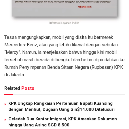
Tessa mengungkapkan, mobil yang disita itu bermerek
Mercedes-Benz, atau yang lebih dikenal dengan sebutan
“Mercy”. Namun, ia menjelaskan bahwa hingga kini mobil
tersebut masih berada di bengkel dan belum dipindahkan ke
Rumah Penyimpanan Benda Sitaan Negara (Rupbasan) KPK
di Jakarta.
Related
Posts
KPK Ungkap Rangkaian Pertemuan Bupati Kuansing
dengan Menhut, Dugaan Uang Sin$14.000 Ditelusuri
Geledah Dua Kantor Imigrasi, KPK Amankan Dokumen
hingga Uang Asing SGD 8.500