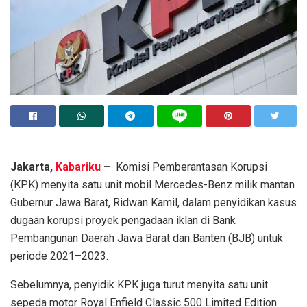
Jakarta,
Kabariku
–
Komisi Pemberantasan Korupsi
(KPK) menyita satu unit mobil Mercedes-Benz milik mantan
Gubernur Jawa Barat, Ridwan Kamil, dalam penyidikan kasus
dugaan korupsi proyek pengadaan iklan di Bank
Pembangunan Daerah Jawa Barat dan Banten (BJB) untuk
periode 2021–2023.
Sebelumnya, penyidik KPK juga turut menyita satu unit
sepeda motor Royal Enfield Classic 500 Limited Edition