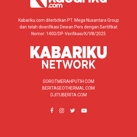
Kabariku.com diterbitkan PT. Mega Nusantara Group
dan telah diverifikasi Dewan Pers dengan Sertifikat
Nomor: 1400/DP-Verifikasi/K/VIII/2025
SOROTMERAHPUTIH.COM
BERITAGEOTHERMAL.COM
DJITUBERITA.COM