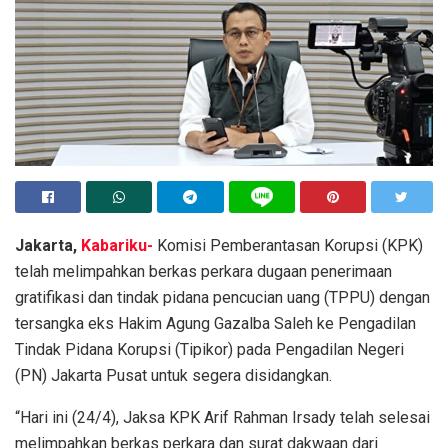
Jakarta,
Kabariku-
Komisi Pemberantasan Korupsi (KPK)
telah melimpahkan berkas perkara dugaan penerimaan
gratifikasi dan tindak pidana pencucian uang (TPPU) dengan
tersangka eks Hakim Agung Gazalba Saleh ke Pengadilan
Tindak Pidana Korupsi (Tipikor) pada Pengadilan Negeri
(PN) Jakarta Pusat untuk segera disidangkan.
“Hari ini (24/4), Jaksa KPK Arif Rahman Irsady telah selesai
melimpahkan berkas perkara dan surat dakwaan dari