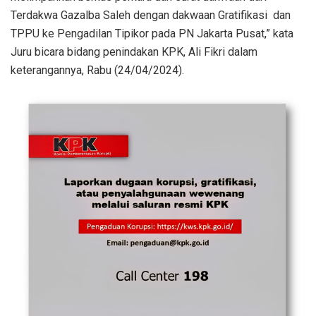
Terdakwa Gazalba Saleh dengan dakwaan Gratifikasi dan
TPPU ke Pengadilan Tipikor pada PN Jakarta Pusat,” kata
Juru bicara bidang penindakan KPK, Ali Fikri dalam
keterangannya, Rabu (24/04/2024).