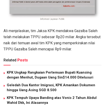
Ali menjelaskan, tim Jaksa KPK mendakwa Gazalba Saleh
telah melakukan TPPU sebesar Rp20 miliar. Angka tersebut
naik dari temuan awal tim KPK yang memperkirakan nilai
TPPU Gazalba Saleh mencapai Rp9 miliar.
Related
Posts
KPK Ungkap Rangkaian Pertemuan Bupati Kuansing
dengan Menhut, Dugaan Uang Sin$14.000 Ditelusuri
Geledah Dua Kantor Imigrasi, KPK Amankan Dokumen
hingga Uang Asing SGD 8.500
KPK Tempuh Upaya Banding atas Vonis 2 Tahun Abdul
Wahid Dkk, Ini Alasannya