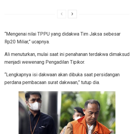
“Mengenai nilai TPPU yang didakwa Tim Jaksa sebesar
Rp20 Miliar,” ucapnya.
Ali menuturkan, mulai saat ini penahanan terdakwa dimaksud
menjadi wewenang Pengadilan Tipikor.
“Lengkapnya isi dakwaan akan dibuka saat persidangan
perdana pembacaan surat dakwaan,” tutup dia.