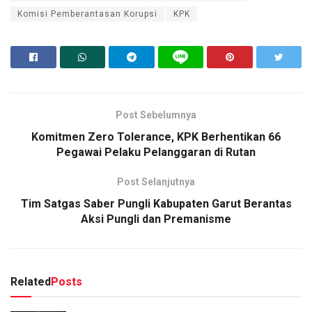
Komisi Pemberantasan Korupsi
KPK
Post Sebelumnya
Komitmen Zero Tolerance, KPK Berhentikan 66
Pegawai Pelaku Pelanggaran di Rutan
Post Selanjutnya
Tim Satgas Saber Pungli Kabupaten Garut Berantas
Aksi Pungli dan Premanisme
Related
Posts