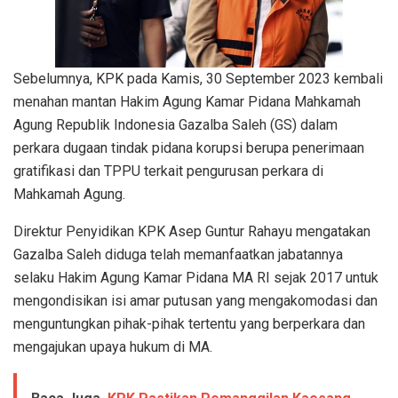
Sebelumnya, KPK pada Kamis, 30 September 2023 kembali
menahan mantan Hakim Agung Kamar Pidana Mahkamah
Agung Republik Indonesia Gazalba Saleh (GS) dalam
perkara dugaan tindak pidana korupsi berupa penerimaan
gratifikasi dan TPPU terkait pengurusan perkara di
Mahkamah Agung.
Direktur Penyidikan KPK Asep Guntur Rahayu mengatakan
Gazalba Saleh diduga telah memanfaatkan jabatannya
selaku Hakim Agung Kamar Pidana MA RI sejak 2017 untuk
mengondisikan isi amar putusan yang mengakomodasi dan
menguntungkan pihak-pihak tertentu yang berperkara dan
mengajukan upaya hukum di MA.