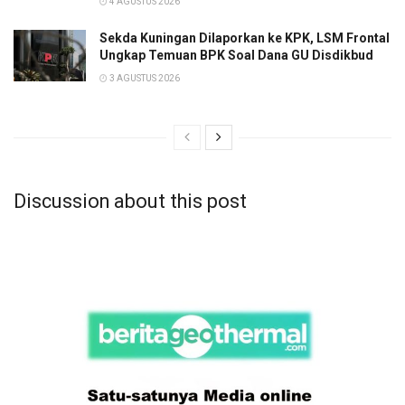
4 AGUSTUS 2026
Sekda Kuningan Dilaporkan ke KPK, LSM Frontal
Ungkap Temuan BPK Soal Dana GU Disdikbud
3 AGUSTUS 2026
Discussion about this post