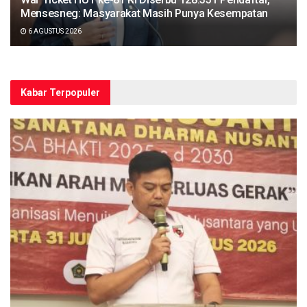
Mensesneg: Masyarakat Masih Punya Kesempatan
6 AGUSTUS 2026
Kabar Terpopuler