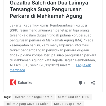
Tags:
#MerahPutihTegakBerdiri
Gratifikasi dan TPPU
Hakim Agung Gazalba Saleh
Kasus Suap di MA