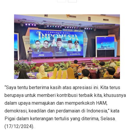
“Saya tentu berterima kasih atas apresiasi ini. Kita terus
berupaya untuk memberi kontribusi terbaik kita, khususnya
dalam upaya memajukan dan memperkokoh HAM,
demokrasi, keadilan dan perdamaian di Indonesia,” kata
Pigai dalam keterangan tertulis yang diterima, Selasa.
(17/12/2024).