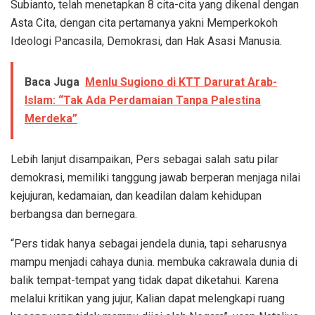
Subianto, telah menetapkan 8 cita-cita yang dikenal dengan
Asta Cita, dengan cita pertamanya yakni Memperkokoh
Ideologi Pancasila, Demokrasi, dan Hak Asasi Manusia.
Baca Juga
Menlu Sugiono di KTT Darurat Arab-
Islam: “Tak Ada Perdamaian Tanpa Palestina
Merdeka”
Lebih lanjut disampaikan, Pers sebagai salah satu pilar
demokrasi, memiliki tanggung jawab berperan menjaga nilai
kejujuran, kedamaian, dan keadilan dalam kehidupan
berbangsa dan bernegara.
“Pers tidak hanya sebagai jendela dunia, tapi seharusnya
mampu menjadi cahaya dunia. membuka cakrawala dunia di
balik tempat-tempat yang tidak dapat diketahui. Karena
melalui kritikan yang jujur, Kalian dapat melengkapi ruang