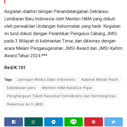
Kegiatan diakhiri dengan Penandatanganan Deklarasi
Lembaran Baru Indonesia oleh Menteri HAM yang diikuti
oleh perwakilan Undangan Kehormatan yang hadir. Kegiatan
ini turut diikuti dengan Pelantikan Pengurus Cabang JMSI
pada 3 Wilayah di kalimantan Timur, dan dikemas dengan
acara Malam Penganugerahan JMSI Award dan JMSI Kaltim
Award Tahun 2024.
***
Red/K.101
Tags:
Jaringan Media Siber Indonesia
Kabinet Merah Putih
kebebasan pers
Menteri HAM Natalius Pigai
Penghargaan Tokoh Nasional Demokratis dan Berintegritas
Rakernas ke 3 JMSI