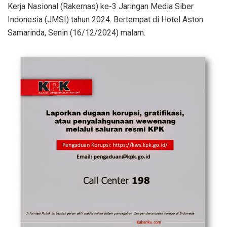
Kerja Nasional (Rakernas) ke-3 Jaringan Media Siber
Indonesia (JMSI) tahun 2024. Bertempat di Hotel Aston
Samarinda, Senin (16/12/2024) malam.