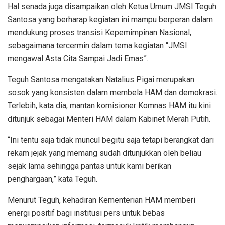
Hal senada juga disampaikan oleh Ketua Umum JMSI Teguh
Santosa yang berharap kegiatan ini mampu berperan dalam
mendukung proses transisi Kepemimpinan Nasional,
sebagaimana tercermin dalam tema kegiatan “JMSI
mengawal Asta Cita Sampai Jadi Emas”.
Teguh Santosa mengatakan Natalius Pigai merupakan
sosok yang konsisten dalam membela HAM dan demokrasi.
Terlebih, kata dia, mantan komisioner Komnas HAM itu kini
ditunjuk sebagai Menteri HAM dalam Kabinet Merah Putih.
“Ini tentu saja tidak muncul begitu saja tetapi berangkat dari
rekam jejak yang memang sudah ditunjukkan oleh beliau
sejak lama sehingga pantas untuk kami berikan
penghargaan,” kata Teguh.
Menurut Teguh, kehadiran Kementerian HAM memberi
energi positif bagi institusi pers untuk bebas