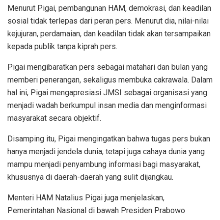
Menurut Pigai, pembangunan HAM, demokrasi, dan keadilan
sosial tidak terlepas dari peran pers. Menurut dia, nilai-nilai
kejujuran, perdamaian, dan keadilan tidak akan tersampaikan
kepada publik tanpa kiprah pers.
Pigai mengibaratkan pers sebagai matahari dan bulan yang
memberi penerangan, sekaligus membuka cakrawala. Dalam
hal ini, Pigai mengapresiasi JMSI sebagai organisasi yang
menjadi wadah berkumpul insan media dan menginformasi
masyarakat secara objektif.
Disamping itu, Pigai mengingatkan bahwa tugas pers bukan
hanya menjadi jendela dunia, tetapi juga cahaya dunia yang
mampu menjadi penyambung informasi bagi masyarakat,
khususnya di daerah-daerah yang sulit dijangkau.
Menteri HAM Natalius Pigai juga menjelaskan,
Pemerintahan Nasional di bawah Presiden Prabowo