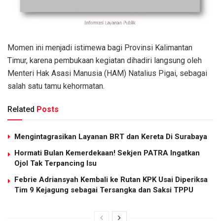
Momen ini menjadi istimewa bagi Provinsi Kalimantan
Timur, karena pembukaan kegiatan dihadiri langsung oleh
Menteri Hak Asasi Manusia (HAM) Natalius Pigai, sebagai
salah satu tamu kehormatan.
Related
Posts
Mengintagrasikan Layanan BRT dan Kereta Di Surabaya
Hormati Bulan Kemerdekaan! Sekjen PATRA Ingatkan
Ojol Tak Terpancing Isu
Febrie Adriansyah Kembali ke Rutan KPK Usai Diperiksa
Tim 9 Kejagung sebagai Tersangka dan Saksi TPPU