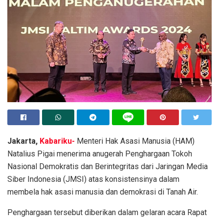
Jakarta,
Kabariku-
Menteri Hak Asasi Manusia (HAM)
Natalius Pigai menerima anugerah Penghargaan Tokoh
Nasional Demokratis dan Berintegritas dari Jaringan Media
Siber Indonesia (JMSI) atas konsistensinya dalam
membela hak asasi manusia dan demokrasi di Tanah Air.
Penghargaan tersebut diberikan dalam gelaran acara Rapat