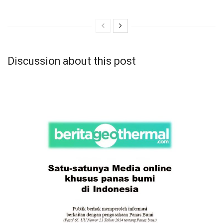
Discussion about this post