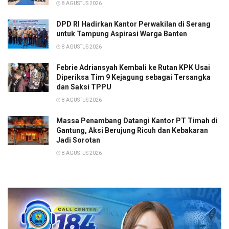
8 AGUSTUS 2026
DPD RI Hadirkan Kantor Perwakilan di Serang
untuk Tampung Aspirasi Warga Banten
8 AGUSTUS 2026
Febrie Adriansyah Kembali ke Rutan KPK Usai
Diperiksa Tim 9 Kejagung sebagai Tersangka
dan Saksi TPPU
8 AGUSTUS 2026
Massa Penambang Datangi Kantor PT Timah di
Gantung, Aksi Berujung Ricuh dan Kebakaran
Jadi Sorotan
8 AGUSTUS 2026