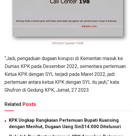
“Jadi, pengaduan dugaan korupsi di Kementan masuk ke
Dumas KPK pada Desember 2022, sementara pertemuan
Ketua KPK dengan SYL terjadi pada Maret 2022, jadi
pertemuan antara ketua KPK dengan SYL itu jauh,” kata
Ghufron di Gedung KPK, Jumat, 27 2023.
Related
Posts
KPK Ungkap Rangkaian Pertemuan Bupati Kuansing
dengan Menhut, Dugaan Uang Sin$14.000 Ditelusuri