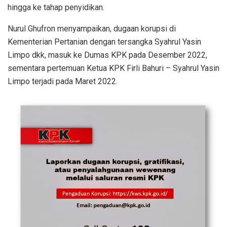
hingga ke tahap penyidikan.
Nurul Ghufron menyampaikan, dugaan korupsi di
Kementerian Pertanian dengan tersangka Syahrul Yasin
Limpo dkk, masuk ke Dumas KPK pada Desember 2022,
sementara pertemuan Ketua KPK Firli Bahuri – Syahrul Yasin
Limpo terjadi pada Maret 2022.