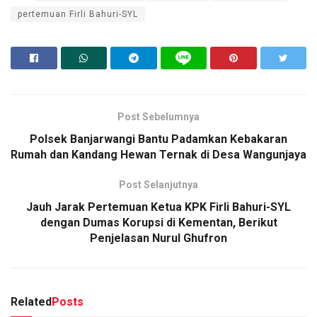
pertemuan Firli Bahuri-SYL
Post Sebelumnya
Polsek Banjarwangi Bantu Padamkan Kebakaran
Rumah dan Kandang Hewan Ternak di Desa Wangunjaya
Post Selanjutnya
Jauh Jarak Pertemuan Ketua KPK Firli Bahuri-SYL
dengan Dumas Korupsi di Kementan, Berikut
Penjelasan Nurul Ghufron
Related
Posts