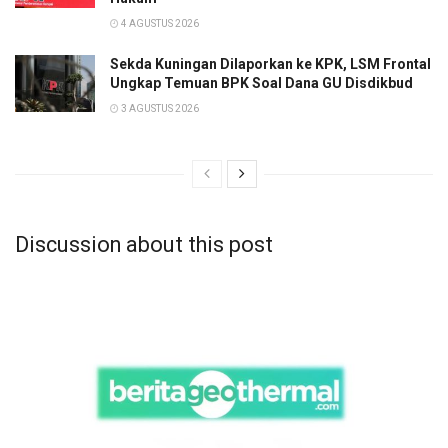
4 AGUSTUS 2026
Sekda Kuningan Dilaporkan ke KPK, LSM Frontal
Ungkap Temuan BPK Soal Dana GU Disdikbud
3 AGUSTUS 2026
Discussion about this post