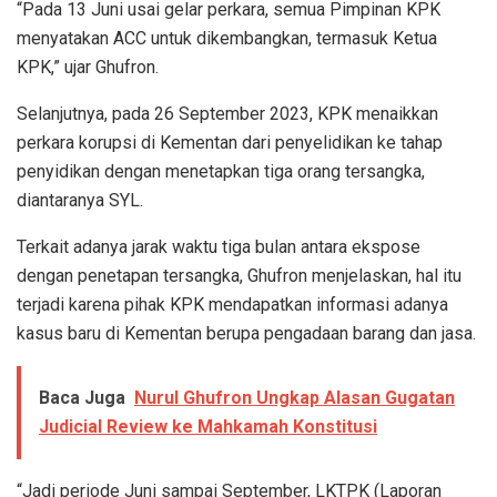
“Pada 13 Juni usai gelar perkara, semua Pimpinan KPK
menyatakan ACC untuk dikembangkan, termasuk Ketua
KPK,” ujar Ghufron.
Selanjutnya, pada 26 September 2023, KPK menaikkan
perkara korupsi di Kementan dari penyelidikan ke tahap
penyidikan dengan menetapkan tiga orang tersangka,
diantaranya SYL.
Terkait adanya jarak waktu tiga bulan antara ekspose
dengan penetapan tersangka, Ghufron menjelaskan, hal itu
terjadi karena pihak KPK mendapatkan informasi adanya
kasus baru di Kementan berupa pengadaan barang dan jasa.
Baca Juga
Nurul Ghufron Ungkap Alasan Gugatan
Judicial Review ke Mahkamah Konstitusi
“Jadi periode Juni sampai September, LKTPK (Laporan