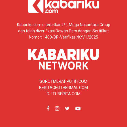
Kabariku.com diterbitkan PT. Mega Nusantara Group
dan telah diverifikasi Dewan Pers dengan Sertifikat
Nomor: 1400/DP-Verifikasi/K/VIII/2025
SOROTMERAHPUTIH.COM
BERITAGEOTHERMAL.COM
DJITUBERITA.COM