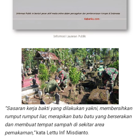
“Sasaran kerja bakti yang dilakukan yakni, membersihkan
rumput rumput liar, merapikan batu batu yang berserakan
dan membuat tempat sampah di sekitar area
pemakaman,”
kata Lettu Inf Misdianto.