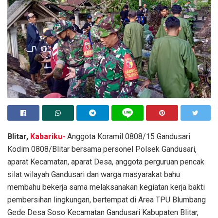
Blitar,
Kabariku-
Anggota Koramil 0808/15 Gandusari
Kodim 0808/Blitar bersama personel Polsek Gandusari,
aparat Kecamatan, aparat Desa, anggota perguruan pencak
silat wilayah Gandusari dan warga masyarakat bahu
membahu bekerja sama melaksanakan kegiatan kerja bakti
pembersihan lingkungan, bertempat di Area TPU Blumbang
Gede Desa Soso Kecamatan Gandusari Kabupaten Blitar,