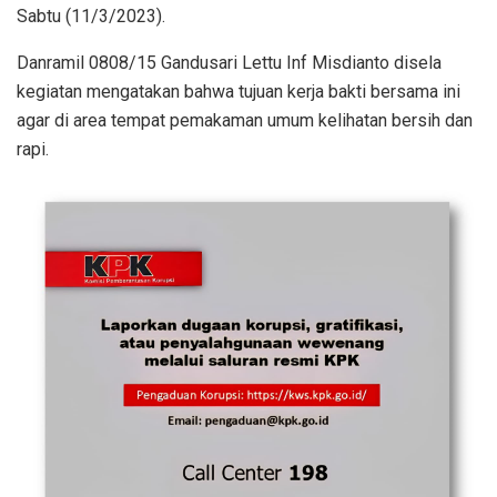
Sabtu (11/3/2023).
Danramil 0808/15 Gandusari Lettu Inf Misdianto disela
kegiatan mengatakan bahwa tujuan kerja bakti bersama ini
agar di area tempat pemakaman umum kelihatan bersih dan
rapi.