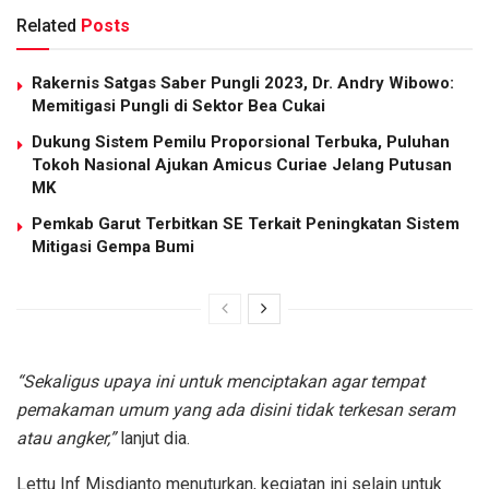
Related
Posts
Rakernis Satgas Saber Pungli 2023, Dr. Andry Wibowo:
Memitigasi Pungli di Sektor Bea Cukai
Dukung Sistem Pemilu Proporsional Terbuka, Puluhan
Tokoh Nasional Ajukan Amicus Curiae Jelang Putusan
MK
Pemkab Garut Terbitkan SE Terkait Peningkatan Sistem
Mitigasi Gempa Bumi
“Sekaligus upaya ini untuk menciptakan agar tempat
pemakaman umum yang ada disini tidak terkesan seram
atau angker,”
lanjut dia.
Lettu Inf Misdianto menuturkan, kegiatan ini selain untuk