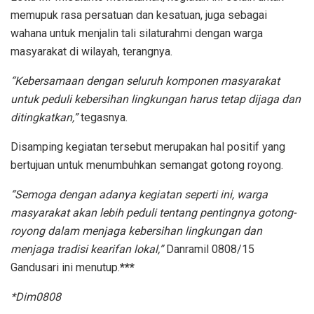
memupuk rasa persatuan dan kesatuan, juga sebagai
wahana untuk menjalin tali silaturahmi dengan warga
masyarakat di wilayah, terangnya.
“Kebersamaan dengan seluruh komponen masyarakat
untuk peduli kebersihan lingkungan harus tetap dijaga dan
ditingkatkan,”
tegasnya.
Disamping kegiatan tersebut merupakan hal positif yang
bertujuan untuk menumbuhkan semangat gotong royong.
“Semoga dengan adanya kegiatan seperti ini, warga
masyarakat akan lebih peduli tentang pentingnya gotong-
royong dalam menjaga kebersihan lingkungan dan
menjaga tradisi kearifan lokal,”
Danramil 0808/15
Gandusari ini menutup.
***
*Dim0808