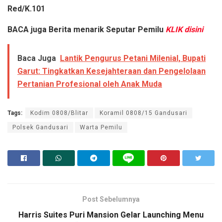
Red/K.101
BACA juga
Berita menarik Seputar Pemilu
KLIK disini
Baca Juga
Lantik Pengurus Petani Milenial, Bupati
Garut: Tingkatkan Kesejahteraan dan Pengelolaan
Pertanian Profesional oleh Anak Muda
Tags:
Kodim 0808/Blitar
Koramil 0808/15 Gandusari
Polsek Gandusari
Warta Pemilu
Post Sebelumnya
Harris Suites Puri Mansion Gelar Launching Menu