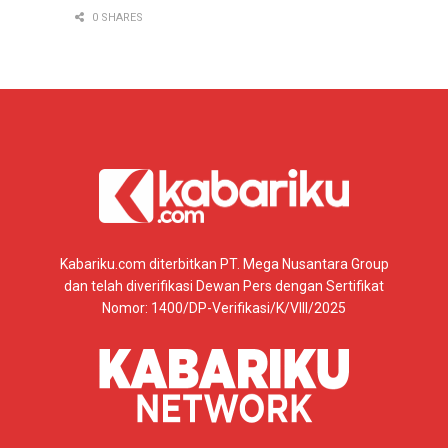
0 SHARES
Kabariku.com diterbitkan PT. Mega Nusantara Group
dan telah diverifikasi Dewan Pers dengan Sertifikat
Nomor: 1400/DP-Verifikasi/K/VIII/2025