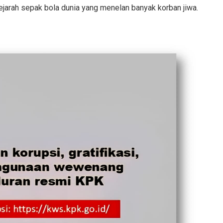
jarah sepak bola dunia yang menelan banyak korban jiwa.