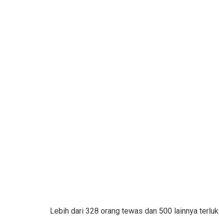
Lebih dari 328 orang tewas dan 500 lainnya terlu