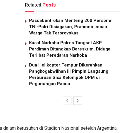
Related
Posts
Pascabentrokan Menteng 200 Personel
TNI-Polri Disiagakan, Pramono Imbau
Warga Tak Terprovokasi
Kasat Narkoba Polres Tangsel AKP
Pardiman Ditangkap Bareskrim, Diduga
Terlibat Peredaran Narkoba
Dua Helikopter Tempur Dikerahkan,
Pangkogabwilhan III Pimpin Langsung
Perburuan Sisa Kelompok OPM di
Pegunungan Papua
ka dalam kerusuhan di Stadion Nasional setelah Argentina