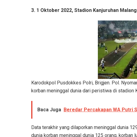
3.
1 Oktober 2022, Stadion Kanjuruhan Malang
Karodokpol Pusdokkes Polri, Brigjen. Pol. Nyom
korban meninggal dunia dari peristiwa di stadion 
Baca Juga
Beredar Percakapan WA Putri 
Data terakhir yang dilaporkan meninggal dunia 129
dunia korban meninggal dunia 125 orang, korban lu