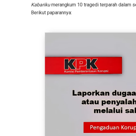
Kabariku
merangkum 10 tragedi terparah dalam se
Berikut paparannya: