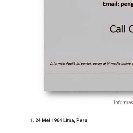
1.
24 Mei 1964 Lima, Peru