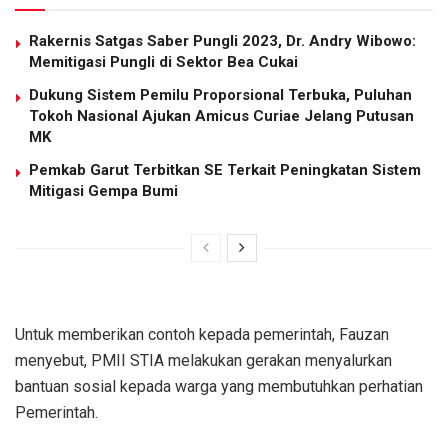
Rakernis Satgas Saber Pungli 2023, Dr. Andry Wibowo:
Memitigasi Pungli di Sektor Bea Cukai
Dukung Sistem Pemilu Proporsional Terbuka, Puluhan
Tokoh Nasional Ajukan Amicus Curiae Jelang Putusan
MK
Pemkab Garut Terbitkan SE Terkait Peningkatan Sistem
Mitigasi Gempa Bumi
Untuk memberikan contoh kepada pemerintah, Fauzan
menyebut, PMII STIA melakukan gerakan menyalurkan
bantuan sosial kepada warga yang membutuhkan perhatian
Pemerintah.