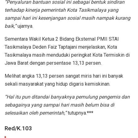
“Penyaluran bantuan sosial ini sebagai bentuk sindiran
terhadap kinerja pemerintah Kota Tasikmalaya yang
sampai hari ini kesenjangan sosial masih nampak kurang
baik,”
ujarnya.
Sementara Wakil Ketua 2 Bidang Eksternal PMII STAI
Tasikmalaya Deden Faiz Taptajani menjelaskan, Kota
Tasikmalaya masih menduduki peringkat Kota Termiskin di
Jawa Barat dengan persentase 13,13 persen.
Melihat angka 13,13 persen sangat miris hari ini banyak
sekali masyarakat yang hidup digaris kemiskinan.
“Hal itu pun ditandai banyaknya pemulung pengemis dan
sebagainya yang sampai hari masih belum bisa di
selesaikan oleh pemerintah,”
tutupnya.
***
Red/K.103