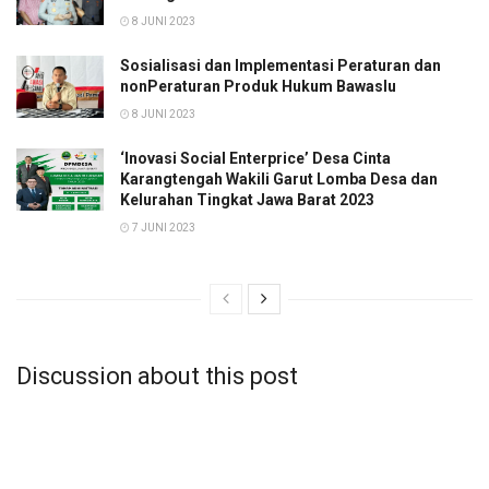
8 JUNI 2023
Sosialisasi dan Implementasi Peraturan dan
nonPeraturan Produk Hukum Bawaslu
8 JUNI 2023
‘Inovasi Social Enterprice’ Desa Cinta
Karangtengah Wakili Garut Lomba Desa dan
Kelurahan Tingkat Jawa Barat 2023
7 JUNI 2023
Discussion about this post