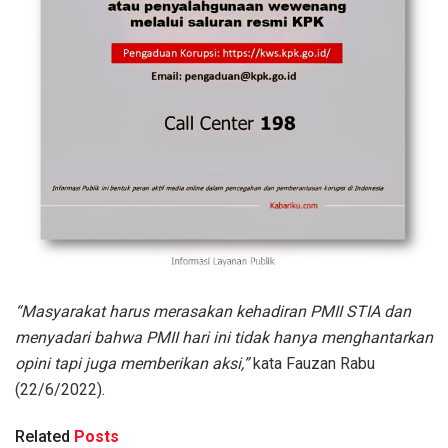
“Masyarakat harus merasakan kehadiran PMII STIA dan
menyadari bahwa
PMII hari ini tidak hanya menghantarkan
opini tapi juga memberikan aksi,”
kata Fauzan Rabu
(22/6/2022).
Related
Posts