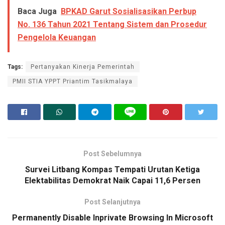
Baca Juga
BPKAD Garut Sosialisasikan Perbup
No. 136 Tahun 2021 Tentang Sistem dan Prosedur
Pengelola Keuangan
Tags:
Pertanyakan Kinerja Pemerintah
PMII STIA YPPT Priantim Tasikmalaya
Post Sebelumnya
Survei Litbang Kompas Tempati Urutan Ketiga
Elektabilitas Demokrat Naik Capai 11,6 Persen
Post Selanjutnya
Permanently Disable Inprivate Browsing In Microsoft