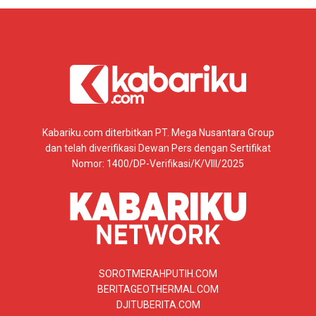
Kabariku.com diterbitkan PT. Mega Nusantara Group
dan telah diverifikasi Dewan Pers dengan Sertifikat
Nomor: 1400/DP-Verifikasi/K/VIII/2025
SOROTMERAHPUTIH.COM
BERITAGEOTHERMAL.COM
DJITUBERITA.COM