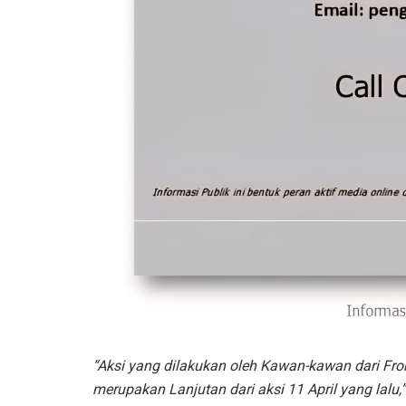
“Aksi yang dilakukan oleh Kawan-kawan dari Fr
merupakan Lanjutan dari aksi 11 April yang lalu,”