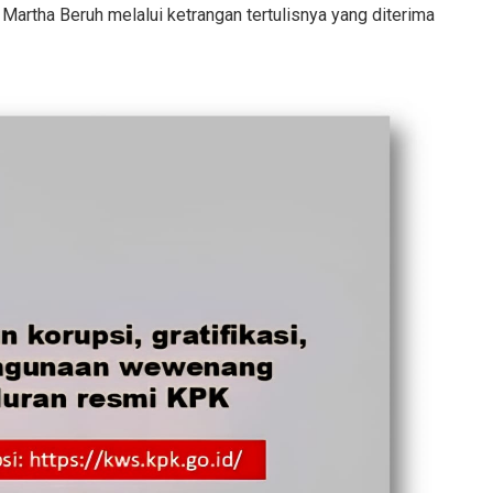
artha Beruh melalui ketrangan tertulisnya yang diterima