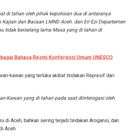
t di tahan oleh pihak kepolisian dua di antaranya
Kajian dan Bacaan LMND Aceh. dan Eri Ezi Departemen
u tidak berselang lama Masa yang di tahan di
sebagai Bahasa Resmi Konferensi Umum UNESCO
an-kawan yang terluka akibat tindakan Represif dari
n-Kawan yang di tahan pada saat diinterogasi oleh
aru di Aceh, bahkan sering terjadi tindakan Arogansi, dan
di Aceh.