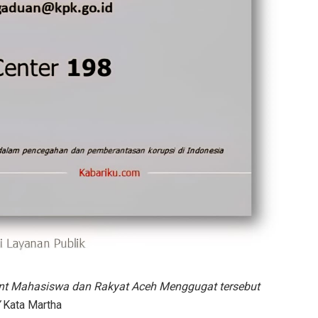
ont Mahasiswa dan Rakyat Aceh Menggugat tersebut
Kata Martha