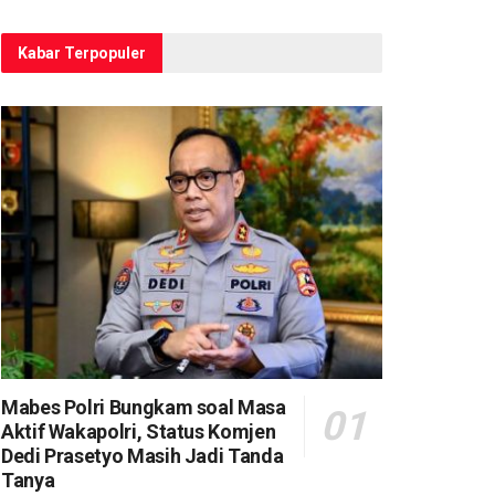
Kabar Terpopuler
Mabes Polri Bungkam soal Masa
Aktif Wakapolri, Status Komjen
Dedi Prasetyo Masih Jadi Tanda
Tanya