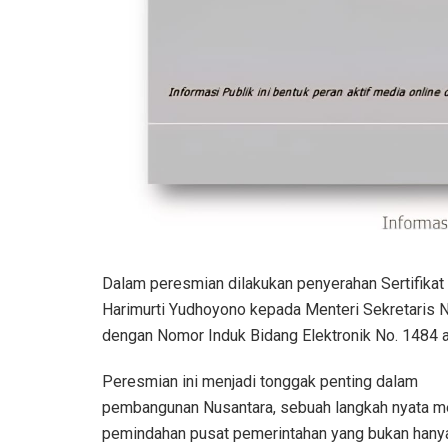
Dalam peresmian dilakukan penyerahan Sertifikat
Harimurti Yudhoyono kepada Menteri Sekretaris Ne
dengan Nomor Induk Bidang Elektronik No. 1484 
Peresmian ini menjadi tonggak penting dalam
pembangunan Nusantara, sebuah langkah nyata m
pemindahan pusat pemerintahan yang bukan hany