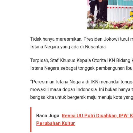
Tidak hanya meresmikan, Presiden Jokowi turut 
Istana Negara yang ada di Nusantara.
Terpisah, Staf Khusus Kepala Otorita IKN Bidang
Istana Negara sebagai tonggak pembangunan Ibu 
“Peresmian Istana Negara di IKN menandai tongg
mewakili masa depan Indonesia. Ini bukan hanya t
bangsa kita untuk bergerak maju menuju kota yang ce
Baca Juga
Revisi UU Polri Disahkan, IPW
Perubahan Kultur