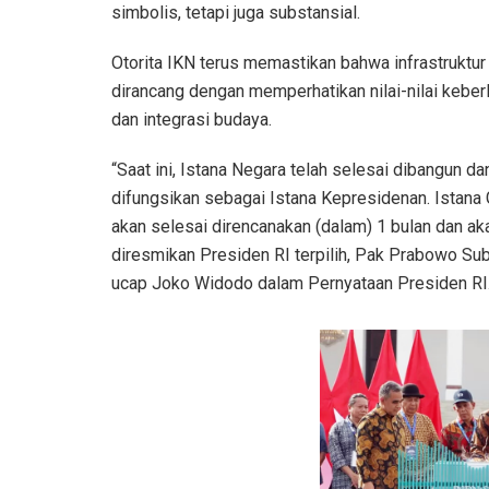
simbolis, tetapi juga substansial.
Otorita IKN terus memastikan bahwa infrastruktur 
dirancang dengan memperhatikan nilai-nilai keberl
dan integrasi budaya.
“Saat ini, Istana Negara telah selesai dibangun da
difungsikan sebagai Istana Kepresidenan. Istana
akan selesai direncanakan (dalam) 1 bulan dan ak
diresmikan Presiden RI terpilih, Pak Prabowo Sub
ucap Joko Widodo dalam Pernyataan Presiden RI