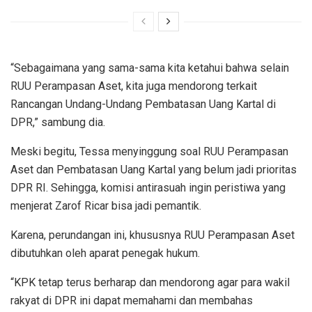
“Sebagaimana yang sama-sama kita ketahui bahwa selain
RUU Perampasan Aset, kita juga mendorong terkait
Rancangan Undang-Undang Pembatasan Uang Kartal di
DPR,” sambung dia.
Meski begitu, Tessa menyinggung soal RUU Perampasan
Aset dan Pembatasan Uang Kartal yang belum jadi prioritas
DPR RI. Sehingga, komisi antirasuah ingin peristiwa yang
menjerat Zarof Ricar bisa jadi pemantik.
Karena, perundangan ini, khususnya RUU Perampasan Aset
dibutuhkan oleh aparat penegak hukum.
“KPK tetap terus berharap dan mendorong agar para wakil
rakyat di DPR ini dapat memahami dan membahas