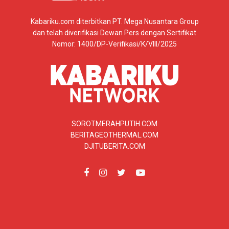
Kabariku.com diterbitkan PT. Mega Nusantara Group
dan telah diverifikasi Dewan Pers dengan Sertifikat
Nomor: 1400/DP-Verifikasi/K/VIII/2025
SOROTMERAHPUTIH.COM
BERITAGEOTHERMAL.COM
DJITUBERITA.COM