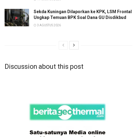
Sekda Kuningan Dilaporkan ke KPK, LSM Frontal
Ungkap Temuan BPK Soal Dana GU Disdikbud
3 AGUSTUS 2026
Discussion about this post