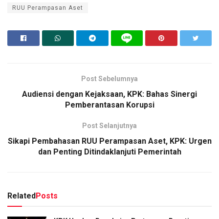
RUU Perampasan Aset
Post Sebelumnya
Audiensi dengan Kejaksaan, KPK: Bahas Sinergi
Pemberantasan Korupsi
Post Selanjutnya
Sikapi Pembahasan RUU Perampasan Aset, KPK: Urgen
dan Penting Ditindaklanjuti Pemerintah
Related
Posts