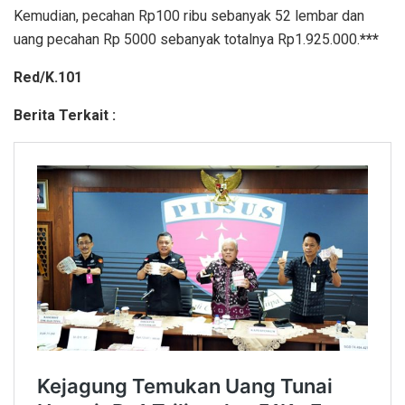
Kemudian, pecahan Rp100 ribu sebanyak 52 lembar dan
uang pecahan Rp 5000 sebanyak totalnya Rp1.925.000.
***
Red/K.101
Berita Terkait :