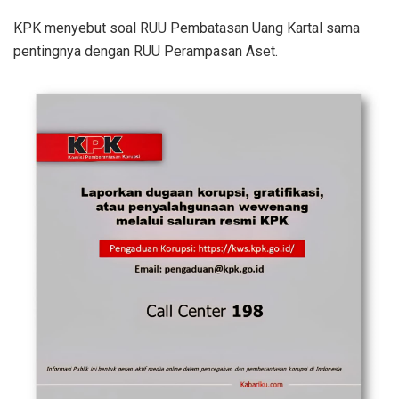
KPK menyebut soal RUU Pembatasan Uang Kartal sama
pentingnya dengan RUU Perampasan Aset.