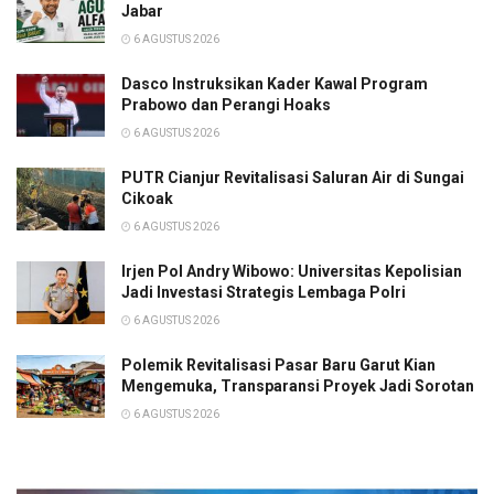
Jabar
6 AGUSTUS 2026
Dasco Instruksikan Kader Kawal Program
Prabowo dan Perangi Hoaks
6 AGUSTUS 2026
PUTR Cianjur Revitalisasi Saluran Air di Sungai
Cikoak
6 AGUSTUS 2026
Irjen Pol Andry Wibowo: Universitas Kepolisian
Jadi Investasi Strategis Lembaga Polri
6 AGUSTUS 2026
Polemik Revitalisasi Pasar Baru Garut Kian
Mengemuka, Transparansi Proyek Jadi Sorotan
6 AGUSTUS 2026