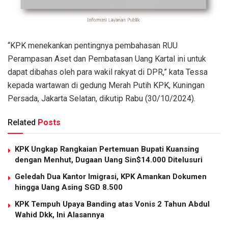
“KPK menekankan pentingnya pembahasan RUU
Perampasan Aset dan Pembatasan Uang Kartal ini untuk
dapat dibahas oleh para wakil rakyat di DPR,” kata Tessa
kepada wartawan di gedung Merah Putih KPK, Kuningan
Persada, Jakarta Selatan, dikutip Rabu (30/10/2024).
Related
Posts
KPK Ungkap Rangkaian Pertemuan Bupati Kuansing
dengan Menhut, Dugaan Uang Sin$14.000 Ditelusuri
Geledah Dua Kantor Imigrasi, KPK Amankan Dokumen
hingga Uang Asing SGD 8.500
KPK Tempuh Upaya Banding atas Vonis 2 Tahun Abdul
Wahid Dkk, Ini Alasannya