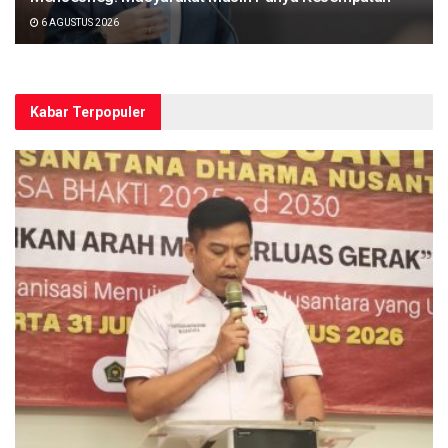
6 AGUSTUS 2026
Kabar Terpopuler