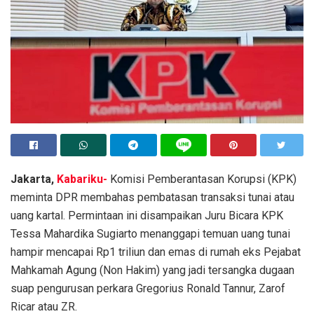
Jakarta,
Kabariku-
Komisi Pemberantasan Korupsi (KPK)
meminta DPR membahas pembatasan transaksi tunai atau
uang kartal. Permintaan ini disampaikan Juru Bicara KPK
Tessa Mahardika Sugiarto menanggapi temuan uang tunai
hampir mencapai Rp1 triliun dan emas di rumah eks Pejabat
Mahkamah Agung (Non Hakim) yang jadi tersangka dugaan
suap pengurusan perkara Gregorius Ronald Tannur, Zarof
Ricar atau ZR.